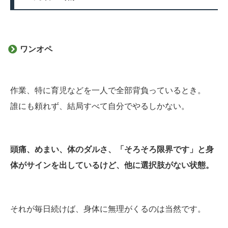
ワンオペ
作業、特に育児などを一人で全部背負っているとき。
誰にも頼れず、結局すべて自分でやるしかない。
頭痛、めまい、体のダルさ、「そろそろ限界です」と身
体がサインを出しているけど、他に選択肢がない状態。
それが毎日続けば、身体に無理がくるのは当然です。