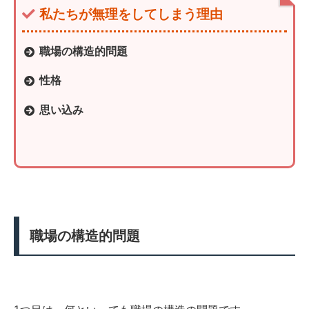
私たちが無理をしてしまう理由
職場の構造的問題
性格
思い込み
職場の構造的問題