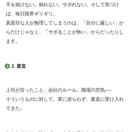
手を抜けない。頼れない。サボれない。そして気づけ
ば、毎日限界ギリギリ。
真面目な人が無理してしまうのは、「自分に厳しい」か
らだけじゃなく、「サボることが怖い」からだったりし
ます。
2. 素直
上司が言ったこと、会社のルール、職場の空気──
そういうものに対して、変に逆らわず、素直に受け入れ
てきた。