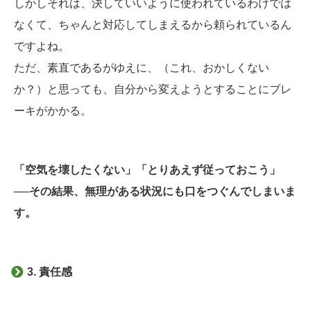
しかしそれは、決していいように使われているわけでは
なくて、ちゃんと対応してしまえるから頼られているん
ですよね。
ただ、素直であるがゆえに、（これ、おかしくない
か？）と思っても、自分から変えようとすることにブレ
ーキがかかる。
「空気を壊したくない」「とりあえず従っておこう」
──その結果、無理がある状況にも口をつぐんでしまいま
す。
3. 責任感