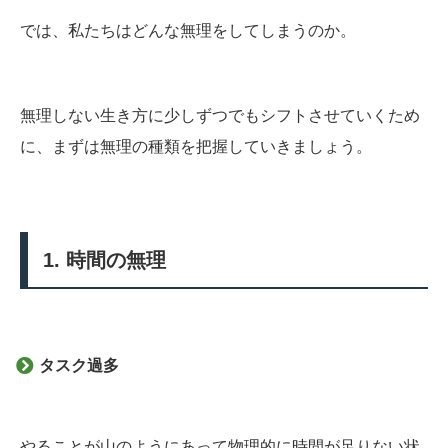
では、私たちはどんな無理をしてしまうのか。
無理しない生き方に少しずつでもシフトさせていくため
に、まずは無理の種類を把握していきましょう。
1. 時間の無理
タスク過多
やることが山のようにあって物理的に時間が足りない状