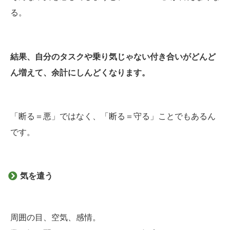
る。
結果、自分のタスクや乗り気じゃない付き合いがどんど
ん増えて、余計にしんどくなります。
「断る＝悪」ではなく、「断る＝守る」ことでもあるん
です。
気を遣う
周囲の目、空気、感情。