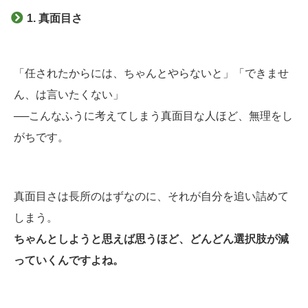
1. 真面目さ
「任されたからには、ちゃんとやらないと」「できませ
ん、は言いたくない」
──こんなふうに考えてしまう真面目な人ほど、無理をし
がちです。
真面目さは長所のはずなのに、それが自分を追い詰めて
しまう。
ちゃんとしようと思えば思うほど、どんどん選択肢が減
っていくんですよね。