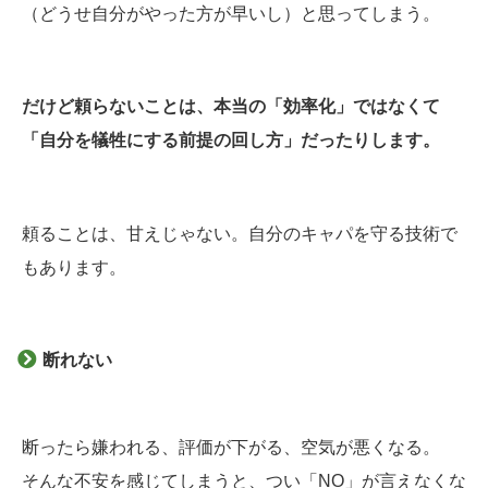
（どうせ自分がやった方が早いし）と思ってしまう。
だけど頼らないことは、本当の「効率化」ではなくて
「自分を犠牲にする前提の回し方」だったりします。
頼ることは、甘えじゃない。自分のキャパを守る技術で
もあります。
断れない
断ったら嫌われる、評価が下がる、空気が悪くなる。
そんな不安を感じてしまうと、つい「NO」が言えなくな