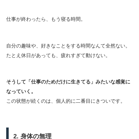
仕事が終わったら、もう寝る時間。
自分の趣味や、好きなことをする時間なんて全然ない。
たとえ休日があっても、疲れすぎて動けない。
そうして「仕事のためだけに生きてる」みたいな感覚に
なっていく。
この状態が続くのは、個人的に二番目にきついです。
2. 身体の無理