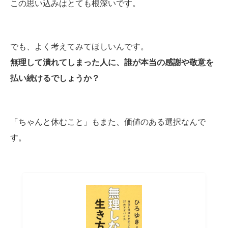
この思い込みはとても根深いです。
でも、よく考えてみてほしいんです。
無理して潰れてしまった人に、誰が本当の感謝や敬意を
払い続けるでしょうか？
「ちゃんと休むこと」もまた、価値のある選択なんで
す。