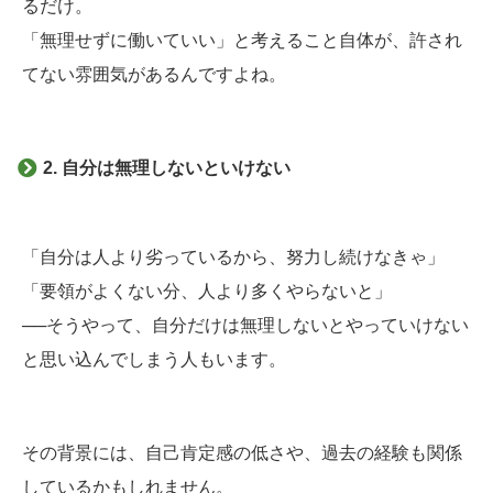
るだけ。
「無理せずに働いていい」と考えること自体が、許され
てない雰囲気があるんですよね。
2. 自分は無理しないといけない
「自分は人より劣っているから、努力し続けなきゃ」
「要領がよくない分、人より多くやらないと」
──そうやって、自分だけは無理しないとやっていけない
と思い込んでしまう人もいます。
その背景には、自己肯定感の低さや、過去の経験も関係
しているかもしれません。