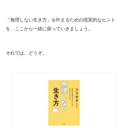
「無理しない生き方」を叶えるための現実的なヒント
を、ここから一緒に探っていきましょう。
それでは、どうぞ。