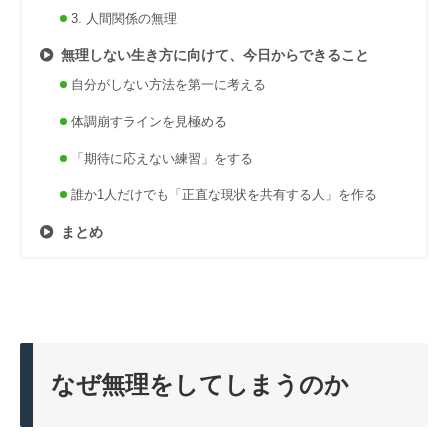
3. 人間関係の無理
無理しない生き方に向けて、今日からできること
自分がしない方法を第一に考える
体調崩すラインを見極める
「期待に応えない練習」をする
誰か1人だけでも「正直な現状を共有する人」を作る
まとめ
なぜ無理をしてしまうのか