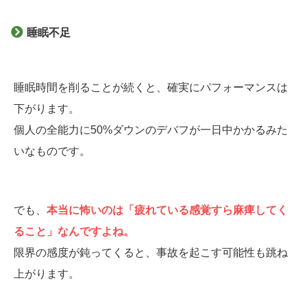
睡眠不足
睡眠時間を削ることが続くと、確実にパフォーマンスは
下がります。
個人の全能力に50%ダウンのデバフが一日中かかるみた
いなものです。
でも、
本当に怖いのは「疲れている感覚すら麻痺してく
ること」なんですよね。
限界の感度が鈍ってくると、事故を起こす可能性も跳ね
上がります。