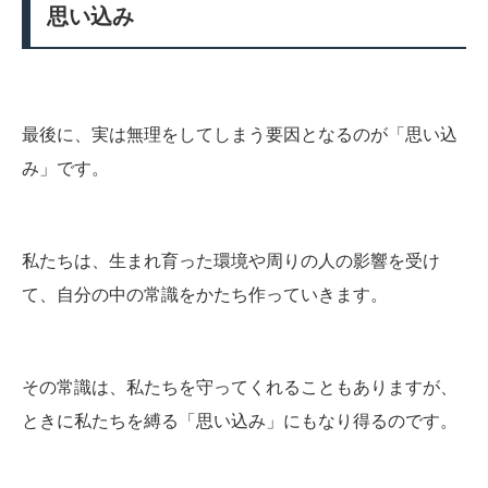
思い込み
最後に、実は無理をしてしまう要因となるのが「思い込
み」です。
私たちは、生まれ育った環境や周りの人の影響を受け
て、自分の中の常識をかたち作っていきます。
その常識は、私たちを守ってくれることもありますが、
ときに私たちを縛る「思い込み」にもなり得るのです。