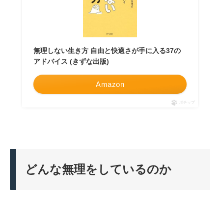
無理しない生き方 自由と快適さが手に入る37の
アドバイス (きずな出版)
Amazon
ポチップ
どんな無理をしているのか