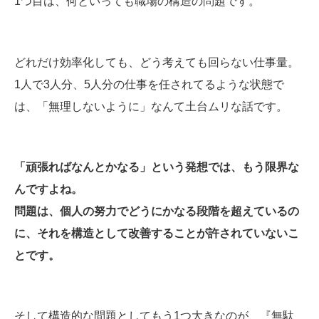
1つ目は、何といっても職場の構造の問題です。
どれだけ効率化しても、どう考えても回らない仕事量。
1人で3人分、5人分の仕事を任されてるような状態で
は、「無理しないように」なんて土台ムリな話です。
「頑張ればなんとかなる」という発想では、もう限界な
んですよね。
問題は、個人の努力でどうにかなる段階を超えているの
に、それを構造として改善することが許されていないこ
とです。
そして構造的な問題としてもう1つ大きなのが、『無駄