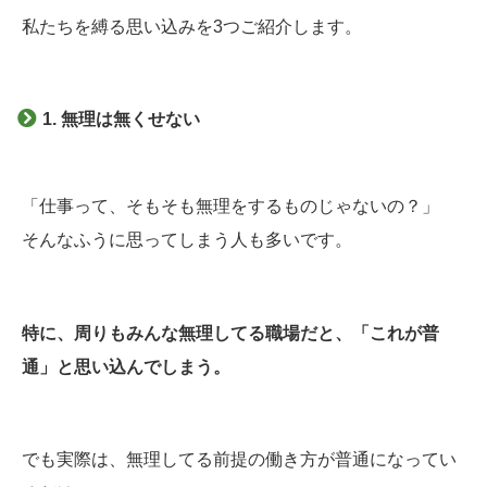
私たちを縛る思い込みを3つご紹介します。
1. 無理は無くせない
「仕事って、そもそも無理をするものじゃないの？」
そんなふうに思ってしまう人も多いです。
特に、周りもみんな無理してる職場だと、「これが普
通」と思い込んでしまう。
でも実際は、無理してる前提の働き方が普通になってい