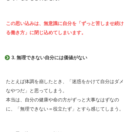
この思い込みは、無意識に自分を「ずっと苦しませ続け
る働き方」に閉じ込めてしまいます。
3. 無理できない自分には価値がない
たとえば体調を崩したとき、「迷惑をかけて自分はダメ
なやつだ」と思ってしまう。
本当は、自分の健康や命の方がずっと大事なはずなの
に、「無理できない＝役立たず」とすら感じてしまう。