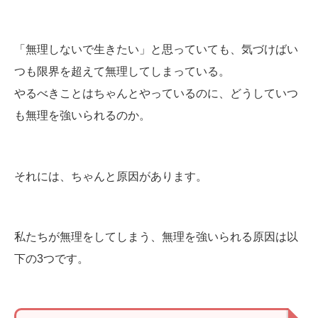
「無理しないで生きたい」と思っていても、気づけばい
つも限界を超えて無理してしまっている。
やるべきことはちゃんとやっているのに、どうしていつ
も無理を強いられるのか。
それには、ちゃんと原因があります。
私たちが無理をしてしまう、無理を強いられる原因は以
下の3つです。