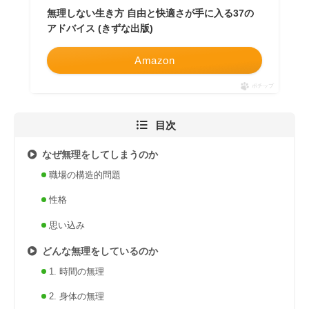
無理しない生き方 自由と快適さが手に入る37の
アドバイス (きずな出版)
Amazon
ポチップ
目次
なぜ無理をしてしまうのか
職場の構造的問題
性格
思い込み
どんな無理をしているのか
1. 時間の無理
2. 身体の無理