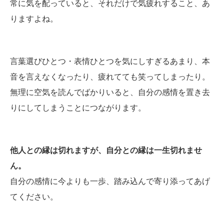
常に気を配っていると、それだけで気疲れすること、あ
りますよね。
言葉選びひとつ・表情ひとつを気にしすぎるあまり、本
音を言えなくなったり、疲れてても笑ってしまったり。
無理に空気を読んでばかりいると、自分の感情を置き去
りにしてしまうことにつながります。
他人との縁は切れますが、自分との縁は一生切れませ
ん。
自分の感情に今よりも一歩、踏み込んで寄り添ってあげ
てください。