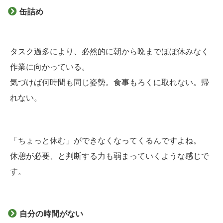
缶詰め
タスク過多により、必然的に朝から晩までほぼ休みなく
作業に向かっている。
気づけば何時間も同じ姿勢。食事もろくに取れない。帰
れない。
「ちょっと休む」ができなくなってくるんですよね。
休憩が必要、と判断する力も弱まっていくような感じで
す。
自分の時間がない