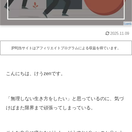
Freepik
2025.11.09
[PR]当サイトはアフィリエイトプログラムによる収益を得ています。
こんにちは、けうzenです。
「無理しない生き方をしたい」と思っているのに、気づ
けばまた限界まで頑張ってしまっている。