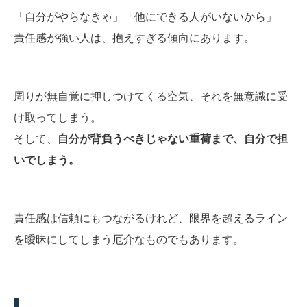
「自分がやらなきゃ」「他にできる人がいないから」
責任感が強い人は、抱えすぎる傾向にあります。
周りが無自覚に押しつけてくる空気、それを無意識に受
け取ってしまう。
そして、
自分が背負うべきじゃない重荷まで、自分で担
いでしまう。
責任感は信頼にもつながるけれど、限界を超えるライン
を曖昧にしてしまう厄介なものでもあります。