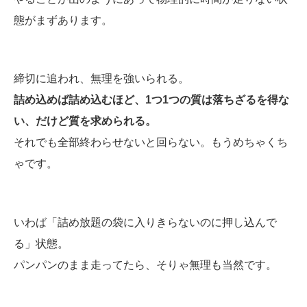
態がまずあります。
締切に追われ、無理を強いられる。
詰め込めば詰め込むほど、1つ1つの質は落ちざるを得な
い、だけど質を求められる。
それでも全部終わらせないと回らない。もうめちゃくち
ゃです。
いわば「詰め放題の袋に入りきらないのに押し込んで
る」状態。
パンパンのまま走ってたら、そりゃ無理も当然です。