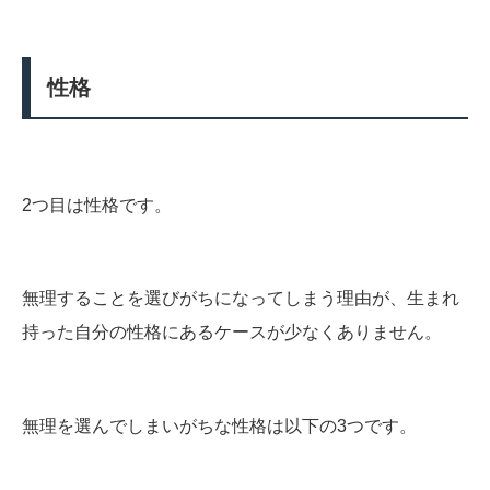
性格
2つ目は性格です。
無理することを選びがちになってしまう理由が、生まれ
持った自分の性格にあるケースが少なくありません。
無理を選んでしまいがちな性格は以下の3つです。