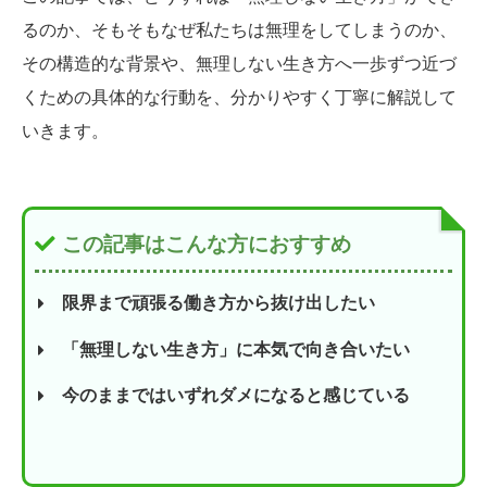
るのか、そもそもなぜ私たちは無理をしてしまうのか、
その構造的な背景や、無理しない生き方へ一歩ずつ近づ
くための具体的な行動を、分かりやすく丁寧に解説して
いきます。
この記事はこんな方におすすめ
限界まで頑張る働き方から抜け出したい
「無理しない生き方」に本気で向き合いたい
今のままではいずれダメになると感じている