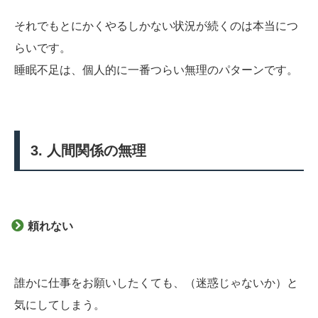
それでもとにかくやるしかない状況が続くのは本当につ
らいです。
睡眠不足は、個人的に一番つらい無理のパターンです。
3. 人間関係の無理
頼れない
誰かに仕事をお願いしたくても、（迷惑じゃないか）と
気にしてしまう。