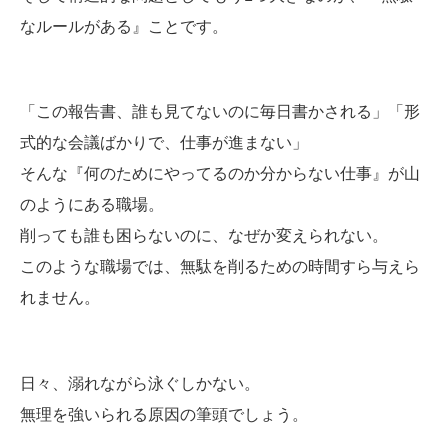
なルールがある』ことです。
「この報告書、誰も見てないのに毎日書かされる」「形
式的な会議ばかりで、仕事が進まない」
そんな『何のためにやってるのか分からない仕事』が山
のようにある職場。
削っても誰も困らないのに、なぜか変えられない。
このような職場では、無駄を削るための時間すら与えら
れません。
日々、溺れながら泳ぐしかない。
無理を強いられる原因の筆頭でしょう。