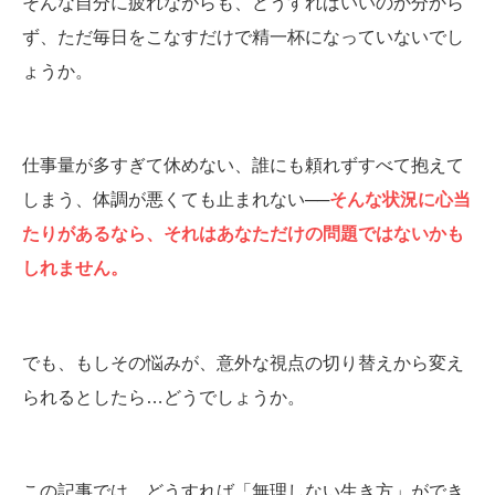
そんな自分に疲れながらも、どうすればいいのか分から
ず、ただ毎日をこなすだけで精一杯になっていないでし
ょうか。
仕事量が多すぎて休めない、誰にも頼れずすべて抱えて
しまう、体調が悪くても止まれない──
そんな状況に心当
たりがあるなら、それはあなただけの問題ではないかも
しれません。
でも、もしその悩みが、意外な視点の切り替えから変え
られるとしたら…どうでしょうか。
この記事では、どうすれば「無理しない生き方」ができ