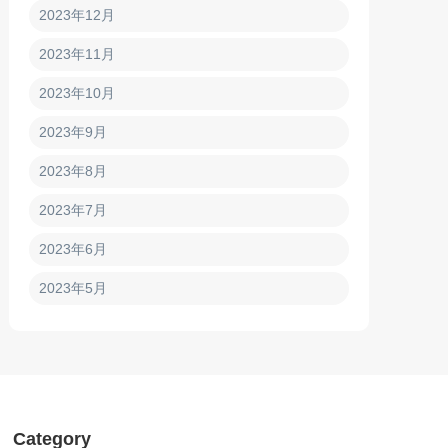
2023年12月
2023年11月
2023年10月
2023年9月
2023年8月
2023年7月
2023年6月
2023年5月
Category