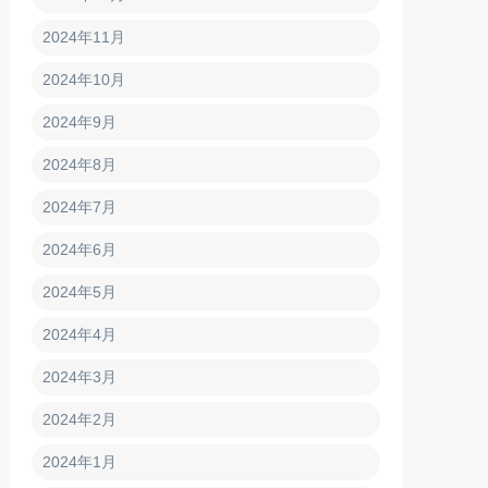
2024年11月
2024年10月
2024年9月
2024年8月
2024年7月
2024年6月
2024年5月
2024年4月
2024年3月
2024年2月
2024年1月