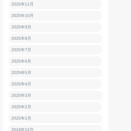
2025年11月
2025年10月
2025年9月
2025年8月
2025年7月
2025年6月
2025年5月
2025年4月
2025年3月
2025年2月
2025年1月
2024年12月