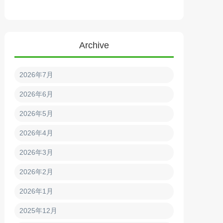
Archive
2026年7月
2026年6月
2026年5月
2026年4月
2026年3月
2026年2月
2026年1月
2025年12月