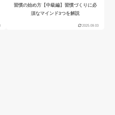
習慣の始め方【中級編】習慣づくりに必
須なマインド3つを解説
3
2025.09.03