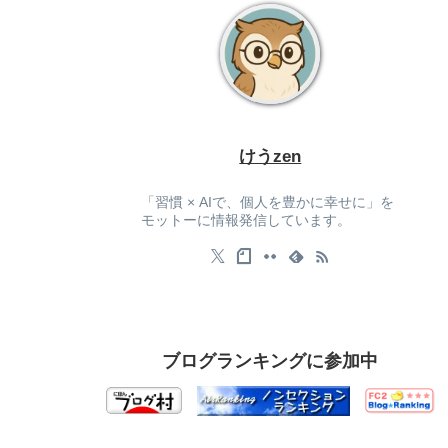
けうzen
「習慣 × AIで、個人を豊かに幸せに」を
モットーに情報発信しています。
ブログランキングに参加中