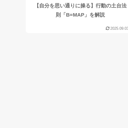
【自分を思い通りに操る】行動の土台法
則「B=MAP」を解説
2025.09.0