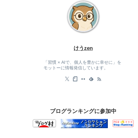
けうzen
「習慣 × AIで、個人を豊かに幸せに」を
モットーに情報発信しています。
ブログランキングに参加中