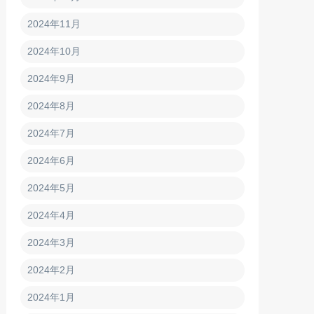
2024年11月
2024年10月
2024年9月
2024年8月
2024年7月
2024年6月
2024年5月
2024年4月
2024年3月
2024年2月
2024年1月