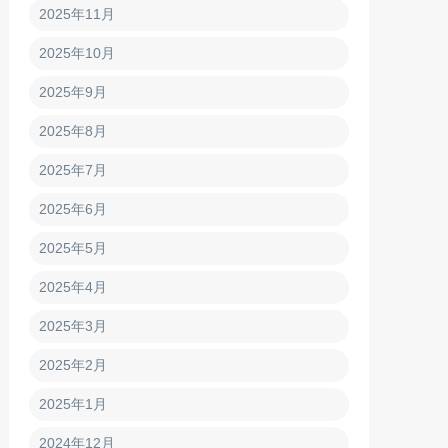
2025年11月
2025年10月
2025年9月
2025年8月
2025年7月
2025年6月
2025年5月
2025年4月
2025年3月
2025年2月
2025年1月
2024年12月