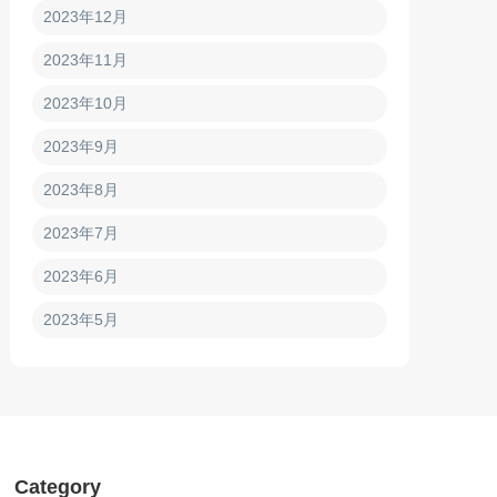
2023年12月
2023年11月
2023年10月
2023年9月
2023年8月
2023年7月
2023年6月
2023年5月
Category