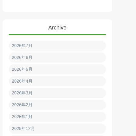
Archive
2026年7月
2026年6月
2026年5月
2026年4月
2026年3月
2026年2月
2026年1月
2025年12月