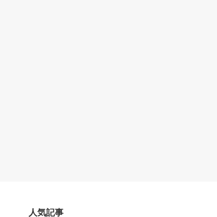
へ
人気記事