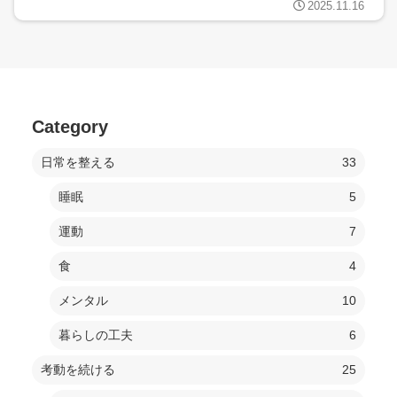
2025.11.16
Category
日常を整える
33
睡眠
5
運動
7
食
4
メンタル
10
暮らしの工夫
6
考動を続ける
25