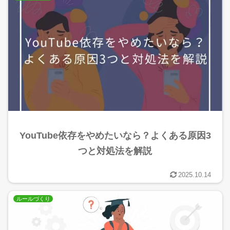
YouTube依存をやめたいなら？よくある原因3
つと対処法を解説
2025.10.14
ルールづくり