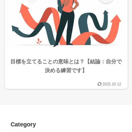
目標を立てることの意味とは？【結論：自分で
決める練習です】
2025.10.12
Category