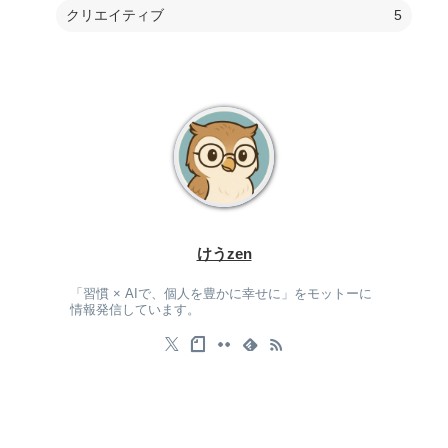
クリエイティブ
5
けうzen
「習慣 × AIで、個人を豊かに幸せに」をモットーに
情報発信しています。