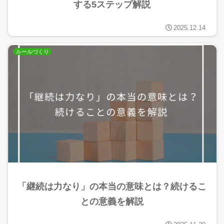
する5ステップ解説
2025.12.14
ルールづくり
「継続は力なり」の本当の意味とは？続けるこ
との意義を解説