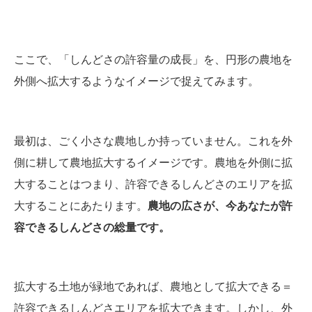
ここで、「しんどさの許容量の成長」を、円形の農地を
外側へ拡大するようなイメージで捉えてみます。
最初は、ごく小さな農地しか持っていません。これを外
側に耕して農地拡大するイメージです。農地を外側に拡
大することはつまり、許容できるしんどさのエリアを拡
大することにあたります。
農地の広さが、今あなたが許
容できるしんどさの総量です。
拡大する土地が緑地であれば、農地として拡大できる＝
許容できるしんどさエリアを拡大できます。しかし、外