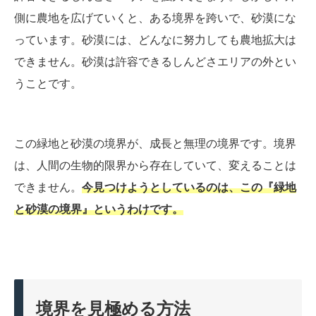
側に農地を広げていくと、ある境界を跨いで、砂漠にな
っています。砂漠には、どんなに努力しても農地拡大は
できません。砂漠は許容できるしんどさエリアの外とい
うことです。
この緑地と砂漠の境界が、成長と無理の境界です。境界
は、人間の生物的限界から存在していて、変えることは
できません。
今見つけようとしているのは、この『緑地
と砂漠の境界』というわけです。
境界を見極める方法