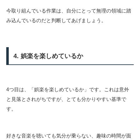
今取り組んでいる作業は、自分にとって無理の領域に踏
み込んでいるのだと判断してあげましょう。
4. 娯楽を楽しめているか
4つ目は、「娯楽を楽しめているか」です。これは意外
と見落とされがちですが、とても分かりやすい基準で
す。
好きな音楽を聴いても気分が乗らない、趣味の時間が面