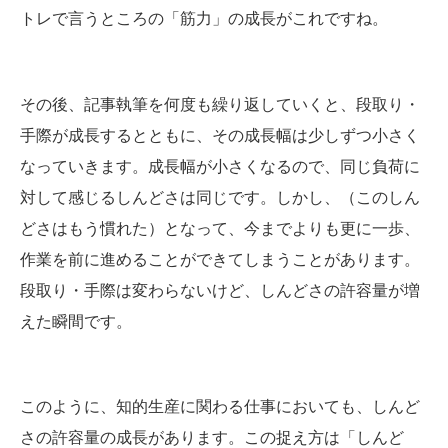
トレで言うところの「筋力」の成長がこれですね。
その後、記事執筆を何度も繰り返していくと、段取り・
手際が成長するとともに、その成長幅は少しずつ小さく
なっていきます。成長幅が小さくなるので、同じ負荷に
対して感じるしんどさは同じです。しかし、（このしん
どさはもう慣れた）となって、今までよりも更に一歩、
作業を前に進めることができてしまうことがあります。
段取り・手際は変わらないけど、しんどさの許容量が増
えた瞬間です。
このように、知的生産に関わる仕事においても、しんど
さの許容量の成長があります。この捉え方は「しんど