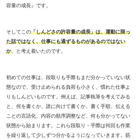
容量の成長』です。
そしてこの
「しんどさの許容量の成長」は、運動に限っ
た話ではなく、仕事にも通ずるものがあるのではない
か
、と考え着いたのです。
初めての仕事は、段取りも手際もまだ分かっていない状
態なので、受け止められる負荷も小さく、慣れた仕事よ
りもしんどいものです。例えば、記事執筆を考えてみる
と、何を書くか、誰に向けて書くか、書く手順、伝える
ことの言語化、内容の順序調整など、何も分かってない
状態から始まります。これら段取り・手際は何回も作業
を繰り返して少しずつ分かるようになっていきます。筋