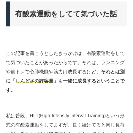
有酸素運動をしてて気づいた話
この記事を書こうとしたきっかけは、有酸素運動をして
て気づいたことがあったからです。それは、ランニング
や筋トレで心肺機能や筋力は成長するけど、
それとは別
に「
しんどさの許容量
」も一緒に成長するということで
す。
私は普段、HIIT(High-Intensity Interval Training)という形
式の有酸素運動をしてますが、長く続けてると同じ負荷