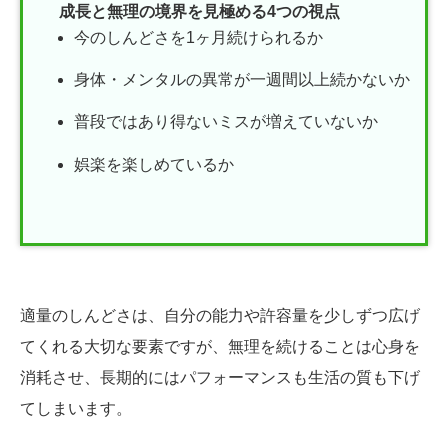
成長と無理の境界を見極める4つの視点
今のしんどさを1ヶ月続けられるか
身体・メンタルの異常が一週間以上続かないか
普段ではあり得ないミスが増えていないか
娯楽を楽しめているか
適量のしんどさは、自分の能力や許容量を少しずつ広げ
てくれる大切な要素ですが、無理を続けることは心身を
消耗させ、長期的にはパフォーマンスも生活の質も下げ
てしまいます。