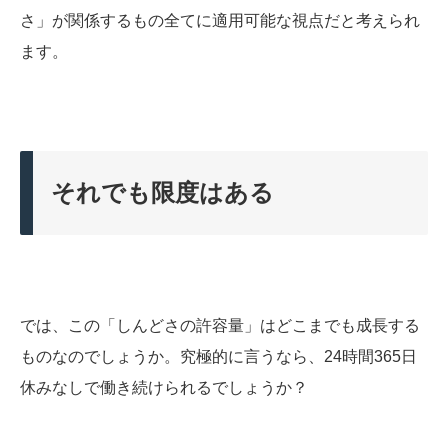
さ」が関係するもの全てに適用可能な視点だと考えられ
ます。
それでも限度はある
では、この「しんどさの許容量」はどこまでも成長する
ものなのでしょうか。究極的に言うなら、24時間365日
休みなしで働き続けられるでしょうか？