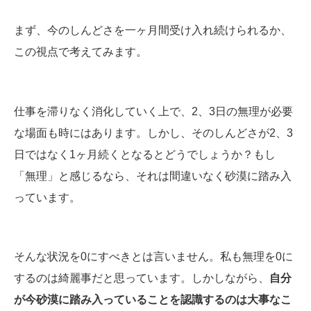
まず、今のしんどさを一ヶ月間受け入れ続けられるか、
この視点で考えてみます。
仕事を滞りなく消化していく上で、2、3日の無理が必要
な場面も時にはあります。しかし、そのしんどさが2、3
日ではなく1ヶ月続くとなるとどうでしょうか？もし
「無理」と感じるなら、それは間違いなく砂漠に踏み入
っています。
そんな状況を0にすべきとは言いません。私も無理を0に
するのは綺麗事だと思っています。しかしながら、
自分
が今砂漠に踏み入っていることを認識するのは大事なこ