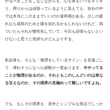
やるべきことをこなしながらも、心も体もいつもギリギ
リ。周りからは頑張っているように見えても、自分の中
では本当にこのままでいいのか違和感がある。少しの疲
れなら成長のためと腹を括れるかもしれないけれど、気
づいたらそれが慢性化していて、今日も頑張らないとい
けないと思うと気持ちがどんよりする。
私自身も、そんな「無理をしているサイン」を見過ごし
て、壊れそうになった経験が一度あります。
今やってる
ことが無理があるのか、それともこのしんどいのは単な
る甘えなのか、その境界の見極めって難しいですよね。
でも、もしその境界を、意外とシンプルな視点でしっか