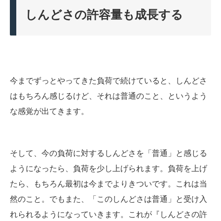
しんどさの許容量も成長する
今までずっとやってきた負荷で続けていると、しんどさ
はもちろん感じるけど、それは普通のこと、というよう
な感覚が出てきます。
そして、今の負荷に対するしんどさを「普通」と感じる
ようになったら、負荷を少し上げられます。負荷を上げ
たら、もちろん最初は今までよりきついです。これは当
然のこと。でもまた、「このしんどさは普通」と受け入
れられるようになっていきます。これが『しんどさの許