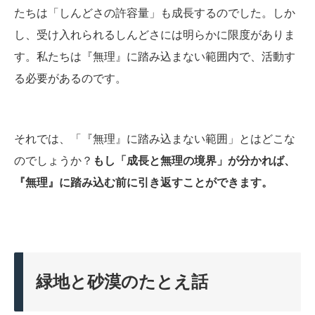
たちは「しんどさの許容量」も成長するのでした。しか
し、受け入れられるしんどさには明らかに限度がありま
す。私たちは『無理』に踏み込まない範囲内で、活動す
る必要があるのです。
それでは、「『無理』に踏み込まない範囲」とはどこな
のでしょうか？
もし「成長と無理の境界」が分かれば、
『無理』に踏み込む前に引き返すことができます。
緑地と砂漠のたとえ話