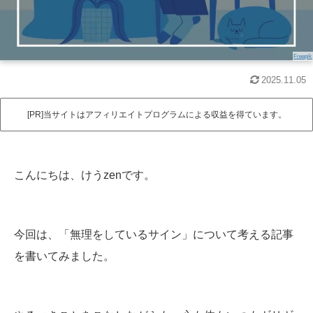
Freepik
2025.11.05
[PR]当サイトはアフィリエイトプログラムによる収益を得ています。
こんにちは、けうzenです。
今回は、「無理をしているサイン」について考える記事
を書いてみました。