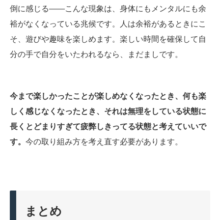
倒に感じる――こんな現象は、身体にもメンタルにも余
裕がなくなっている兆候です。人は余裕があるときにこ
そ、遊びや趣味を楽しめます。楽しい時間を確保して自
分の手で自分をいたわれるなら、まだましです。
今まで楽しかったことが楽しめなくなったとき、何も楽
しく感じなくなったとき、それは無理をしている状態に
長くとどまりすぎて疲弊しきってる状態と考えていいで
す。
今の取り組み方を考え直す必要があります。
まとめ