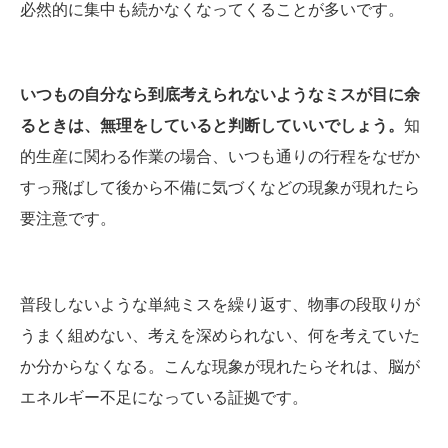
必然的に集中も続かなくなってくることが多いです。
いつもの自分なら到底考えられないようなミスが目に余
るときは、無理をしていると判断していいでしょう。
知
的生産に関わる作業の場合、いつも通りの行程をなぜか
すっ飛ばして後から不備に気づくなどの現象が現れたら
要注意です。
普段しないような単純ミスを繰り返す、物事の段取りが
うまく組めない、考えを深められない、何を考えていた
か分からなくなる。こんな現象が現れたらそれは、脳が
エネルギー不足になっている証拠です。