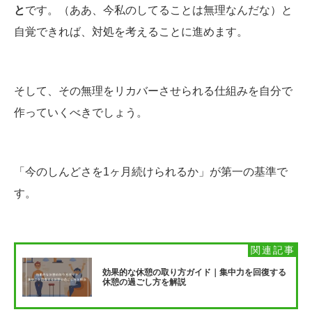
と
です。（ああ、今私のしてることは無理なんだな）と
自覚できれば、対処を考えることに進めます。
そして、その無理をリカバーさせられる仕組みを自分で
作っていくべきでしょう。
「今のしんどさを1ヶ月続けられるか」が第一の基準で
す。
効果的な休憩の取り方ガイド｜集中力を回復する
休憩の過ごし方を解説