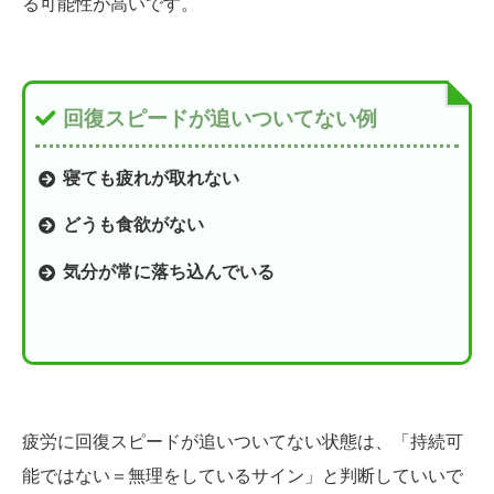
る可能性が高いです。
回復スピードが追いついてない例
寝ても疲れが取れない
どうも食欲がない
気分が常に落ち込んでいる
疲労に回復スピードが追いついてない状態は、「持続可
能ではない＝無理をしているサイン」と判断していいで