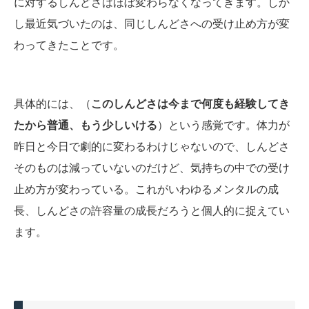
に対するしんどさはほぼ変わらなくなってきます。しか
し最近気づいたのは、同じしんどさへの受け止め方が変
わってきたことです。
具体的には、（
このしんどさは今まで何度も経験してき
たから普通、もう少しいける
）という感覚です。体力が
昨日と今日で劇的に変わるわけじゃないので、しんどさ
そのものは減っていないのだけど、気持ちの中での受け
止め方が変わっている。これがいわゆるメンタルの成
長、しんどさの許容量の成長だろうと個人的に捉えてい
ます。