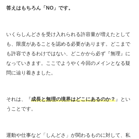
答えはもちろん「NO」です。
いくらしんどさを受け入れられる許容量が増えたとして
も、限度があることを認める必要があります。どこまで
も許容できるわけではない、どこかから必ず『無理』に
なっていきます。ここでようやく今回のメインとなる疑
問に辿り着きました。
それは、『
成長と無理の境界はどこにあるのか？
』とい
うことです。
運動や仕事など「しんどさ」が関わるものに対して、私