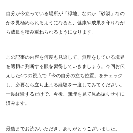
自分が今立っている場所が「緑地」なのか「砂漠」なの
かを見極められるようになると、健康や成果を守りなが
ら成長を積み重ねられるようになります。
この記事の内容を何度も見返して、無理をしている境界
を適切に判断する眼を習得していきましょう。今回お伝
えした4つの視点で「今の自分の立ち位置」をチェック
し、必要なら立ち止まる経験を一度してみてください。
一度経験するだけで、今後、無理を見て見ぬ振りせずに
済みます。
最後までお読みいただき、ありがとうございました。