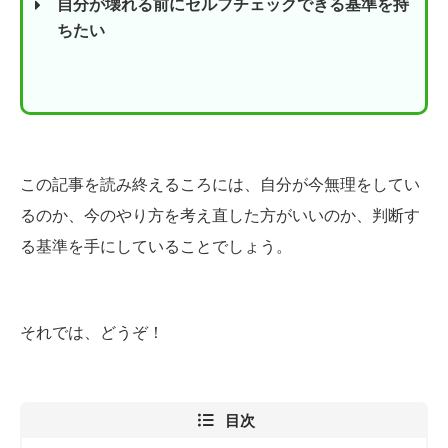
自分が壊れる前にセルフチェックできる基準を持
ちたい
この記事を読み終えるころには、自分が今無理をしてい
るのか、今のやり方を考え直した方がいいのか、判断す
る基準を手にしていることでしょう。
それでは、どうぞ！
目次