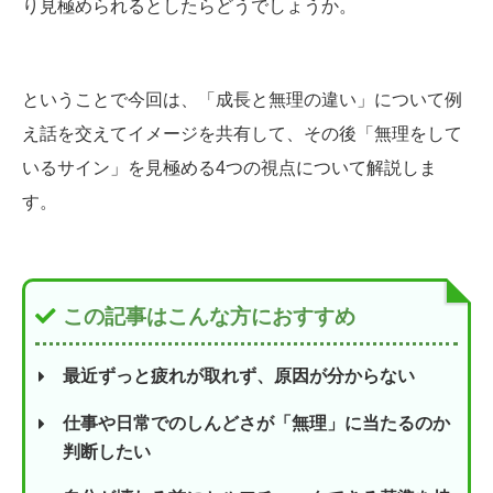
り見極められるとしたらどうでしょうか。
ということで今回は、「成長と無理の違い」について例
え話を交えてイメージを共有して、その後「無理をして
いるサイン」を見極める4つの視点について解説しま
す。
この記事はこんな方におすすめ
最近ずっと疲れが取れず、原因が分からない
仕事や日常でのしんどさが「無理」に当たるのか
判断したい