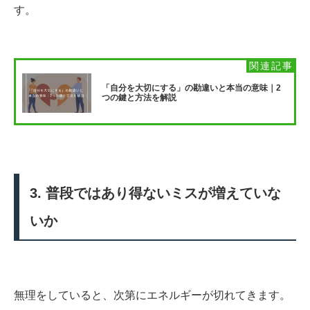
す。
「自分を大切にする」の勘違いと本当の意味｜2
つの鍵と方法を解説
3. 普段ではあり得ないミスが増えていな
いか
無理をしていると、次第にエネルギーが切れてきます。