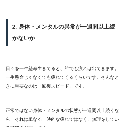
2. 身体・メンタルの異常が一週間以上続
かないか
日々を一生懸命生きてると、誰でも疲れは出てきます。
一生懸命じゃなくても疲れてくるくらいです。そんなと
きに重要なのは「回復スピード」です。
正常ではない身体・メンタルの状態が一週間以上続くな
ら、それは単なる一時的な疲れではなく、無理をしてい