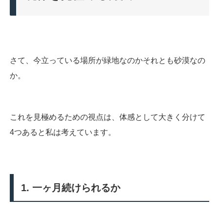
さて、今立っている場所が緑地なのかそれとも砂漠なの
か。
これを見極めるための視点は、体感として大きく分けて
4つあると私は考えています。
1. 一ヶ月続けられるか