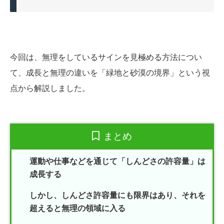
今回は、無理をしているサインを見極める方法につい
て、成長と無理の違いを「緑地と砂漠の境界」という視
点から解説しました。
まとめ
運動や仕事などを通じて「しんどさの許容量」は
成長する
しかし、しんどさ許容量にも限界はあり、それを
超えると無理の領域に入る