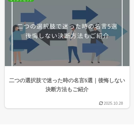
二つの選択肢で迷った時の名言5選｜後悔しない
決断方法もご紹介
2025.10.28