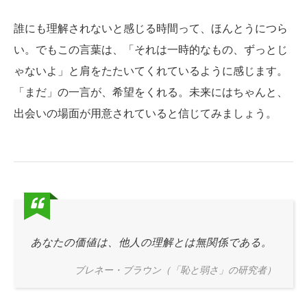
誰にも理解されないと感じる時間って、ほんとうにつら
い。でもこの言葉は、「それは一時的なもの、ずっとじ
ゃないよ」と肩をたたいてくれているように感じます。
「まだ」の一言が、希望をくれる。未来にはちゃんと、
出会いの場面が用意されていると信じてみましょう。
あなたの価値は、他人の理解とは無関係である。
ブレネー・ブラウン（「恥と弱さ」の研究者）