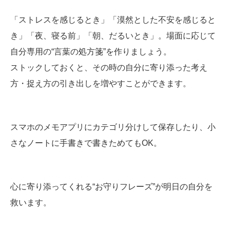
「ストレスを感じるとき」「漠然とした不安を感じると
き」「夜、寝る前」「朝、だるいとき」。場面に応じて
自分専用の“言葉の処方箋”を作りましょう。
ストックしておくと、その時の自分に寄り添った考え
方・捉え方の引き出しを増やすことができます。
スマホのメモアプリにカテゴリ分けして保存したり、小
さなノートに手書きで書きためてもOK。
心に寄り添ってくれる“お守りフレーズ”が明日の自分を
救います。