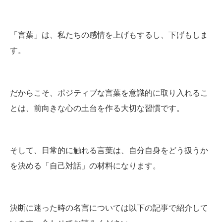
「言葉」は、私たちの感情を上げもするし、下げもしま
す。
だからこそ、ポジティブな言葉を意識的に取り入れるこ
とは、前向きな心の土台を作る大切な習慣です。
そして、日常的に触れる言葉は、自分自身をどう扱うか
を決める「自己対話」の材料になります。
決断に迷った時の名言については以下の記事で紹介して