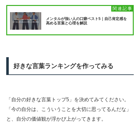
メンタルが強い人の口癖ベスト5｜自己肯定感を
高める言葉と心理を解説
好きな言葉ランキングを作ってみる
「自分の好きな言葉トップ5」を決めてみてください。
「今の自分は、こういうことを大切に思ってるんだな」
と、自分の価値観が浮かび上がってきます。