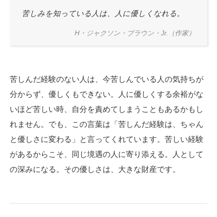
苦しみを知っている人は、人に優しくなれる。
H・ジャクソン・ブラウン・Jr.（作家）
苦しんだ経験のない人は、今苦しんでいる人の気持ちが
分からず、優しくもできない。人に優しくする余裕がな
いほど苦しい時、自分を責めてしまうこともあるかもし
れません。でも、この言葉は「苦しんだ経験は、ちゃん
と優しさに変わる」と言ってくれています。苦しい経験
があるからこそ、同じ境遇の人に寄り添える。人として
の深みになる。その優しさは、大きな財産です。