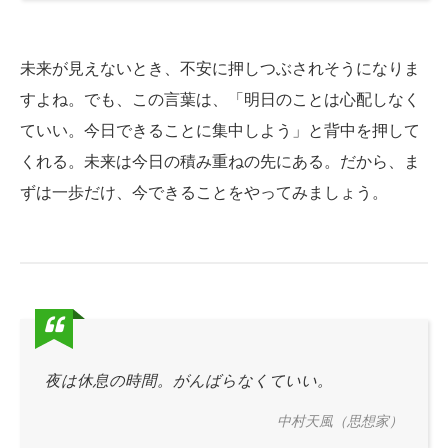
未来が見えないとき、不安に押しつぶされそうになりま
すよね。でも、この言葉は、「明日のことは心配しなく
ていい。今日できることに集中しよう」と背中を押して
くれる。未来は今日の積み重ねの先にある。だから、ま
ずは一歩だけ、今できることをやってみましょう。
夜は休息の時間。がんばらなくていい。
中村天風（思想家）