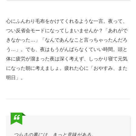
心にふんわり毛布をかけてくれるような一言。夜って、
つい反省会モードになってしまいませんか？「あれがで
きなかった…」「なんであんなこと言っちゃったんだろ
う…」。でも、夜はもうがんばらなくていい時間。頭と
体に疲労が溜まった夜は深く考えず、しっかり寝て元気
になった朝に考えましょ。疲れた心に「おやすみ、また
明日」。
つらさの裏には、きっと意味がある。