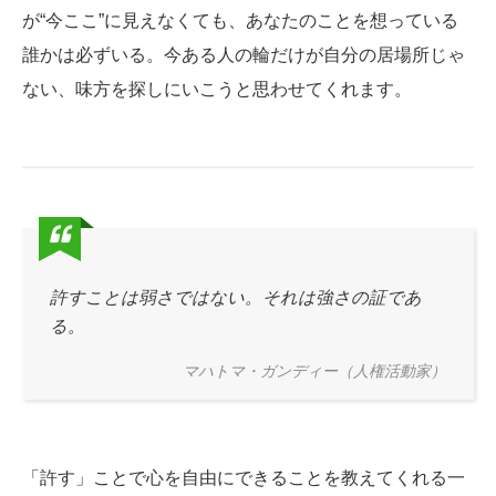
が“今ここ”に見えなくても、あなたのことを想っている
誰かは必ずいる。今ある人の輪だけが自分の居場所じゃ
ない、味方を探しにいこうと思わせてくれます。
許すことは弱さではない。それは強さの証であ
る。
マハトマ・ガンディー（人権活動家）
「許す」ことで心を自由にできることを教えてくれる一