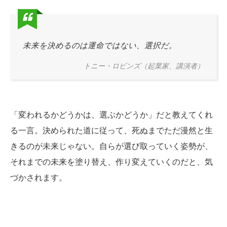
未来を決めるのは運命ではない、選択だ。
トニー・ロビンズ（起業家、講演者）
「変われるかどうかは、選ぶかどうか」だと教えてくれ
る一言。決められた道に従って、死ぬまでただ漫然と生
きるのが未来じゃない。自らが選び取っていく姿勢が、
それまでの未来を塗り替え、作り変えていくのだと、気
づかされます。