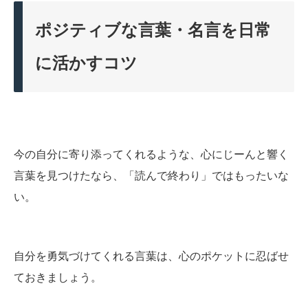
ポジティブな言葉・名言を日常
に活かすコツ
今の自分に寄り添ってくれるような、心にじーんと響く
言葉を見つけたなら、「読んで終わり」ではもったいな
い。
自分を勇気づけてくれる言葉は、心のポケットに忍ばせ
ておきましょう。