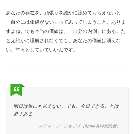
あなたの存在を、頑張りを誰かに認めてもらえないと、
「自分には価値がない」って思ってしまうこと、ありま
すよね。でも本当の価値は、「自分の内側」にある。た
とえ誰かに理解されなくても、あなたの価値は消えな
い。堂々としていていいんです。
明日は誰にも見えない。でも、今日できることは
必ずある。
スティーブ・ジョブズ（
Apple共同創業者
）