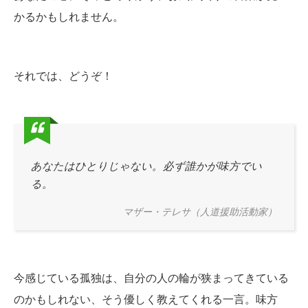
かるかもしれません。
それでは、どうぞ！
あなたはひとりじゃない。必ず誰かが味方でい
る。
マザー・テレサ（人道援助活動家）
今感じている孤独は、自分の人の輪が狭まってきている
のかもしれない、そう優しく教えてくれる一言。味方