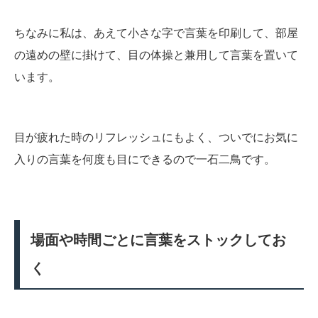
ちなみに私は、あえて小さな字で言葉を印刷して、部屋
の遠めの壁に掛けて、目の体操と兼用して言葉を置いて
います。
目が疲れた時のリフレッシュにもよく、ついでにお気に
入りの言葉を何度も目にできるので一石二鳥です。
場面や時間ごとに言葉をストックしてお
く