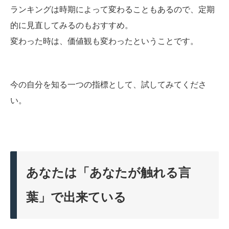
ランキングは時期によって変わることもあるので、定期
的に見直してみるのもおすすめ。
変わった時は、価値観も変わったということです。
今の自分を知る一つの指標として、試してみてくださ
い。
あなたは「あなたが触れる言
葉」で出来ている