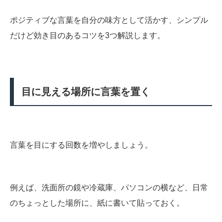
ポジティブな言葉を自分の味方として活かす、シンプル
だけど効き目のあるコツを3つ解説します。
目に見える場所に言葉を置く
言葉を目にする回数を増やしましょう。
例えば、洗面所の鏡や冷蔵庫、パソコンの横など、日常
のちょっとした場所に、紙に書いて貼っておく。