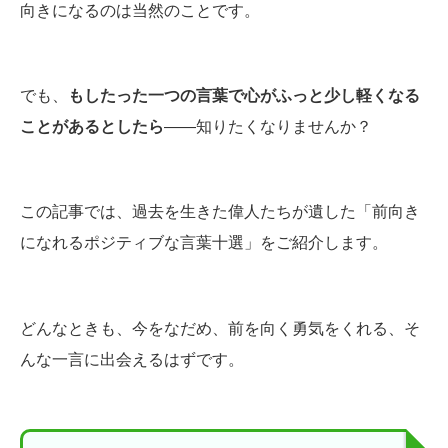
向きになるのは当然のことです。
でも、
もしたった一つの言葉で心がふっと少し軽くなる
ことがあるとしたら
——知りたくなりませんか？
この記事では、過去を生きた偉人たちが遺した「前向き
になれるポジティブな言葉十選」をご紹介します。
どんなときも、今をなだめ、前を向く勇気をくれる、そ
んな一言に出会えるはずです。