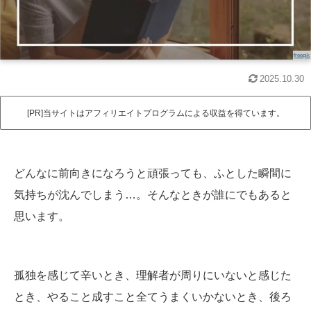
freepik
2025.10.30
[PR]当サイトはアフィリエイトプログラムによる収益を得ています。
どんなに前向きになろうと頑張っても、ふとした瞬間に
気持ちが沈んでしまう…。そんなときが誰にでもあると
思います。
孤独を感じて辛いとき、理解者が周りにいないと感じた
とき、やること成すこと全てうまくいかないとき、後ろ