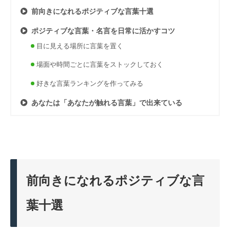
前向きになれるポジティブな言葉十選
ポジティブな言葉・名言を日常に活かすコツ
目に見える場所に言葉を置く
場面や時間ごとに言葉をストックしておく
好きな言葉ランキングを作ってみる
あなたは「あなたが触れる言葉」で出来ている
前向きになれるポジティブな言
葉十選