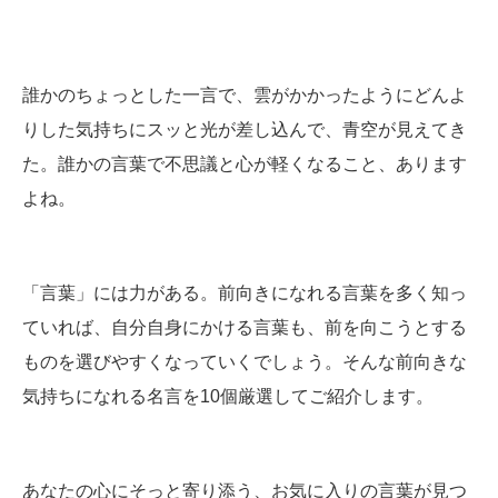
誰かのちょっとした一言で、雲がかかったようにどんよ
りした気持ちにスッと光が差し込んで、青空が見えてき
た。誰かの言葉で不思議と心が軽くなること、あります
よね。
「言葉」には力がある。前向きになれる言葉を多く知っ
ていれば、自分自身にかける言葉も、前を向こうとする
ものを選びやすくなっていくでしょう。そんな前向きな
気持ちになれる名言を10個厳選してご紹介します。
あなたの心にそっと寄り添う、お気に入りの言葉が見つ