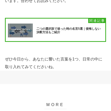
います。合わせてお読みください。
二つの選択肢で迷った時の名言5選｜後悔しない
決断方法もご紹介
ぜひ今日から、あなたに響いた言葉を1つ、日常の中に
取り入れてみてくださいね。