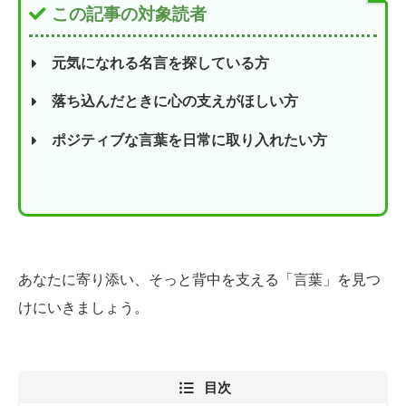
この記事の対象読者
元気になれる名言を探している方
落ち込んだときに心の支えがほしい方
ポジティブな言葉を日常に取り入れたい方
あなたに寄り添い、そっと背中を支える「言葉」を見つ
けにいきましょう。
目次