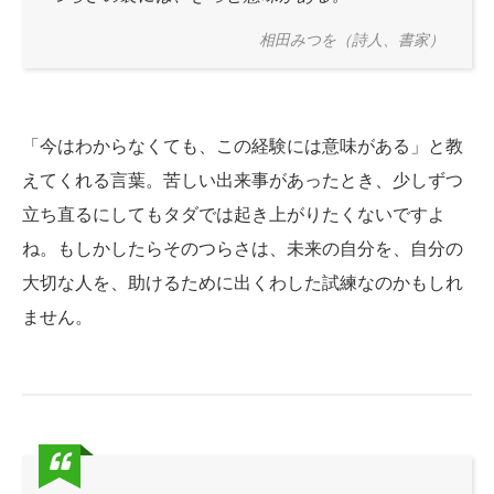
相田みつを（詩人、書家）
「今はわからなくても、この経験には意味がある」と教
えてくれる言葉。苦しい出来事があったとき、少しずつ
立ち直るにしてもタダでは起き上がりたくないですよ
ね。もしかしたらそのつらさは、未来の自分を、自分の
大切な人を、助けるために出くわした試練なのかもしれ
ません。