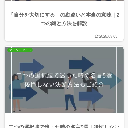
「自分を大切にする」の勘違いと本当の意味｜2
つの鍵と方法を解説
2025.09.03
マインドセット
二つの選択肢で迷った時の名言5選｜後悔しない