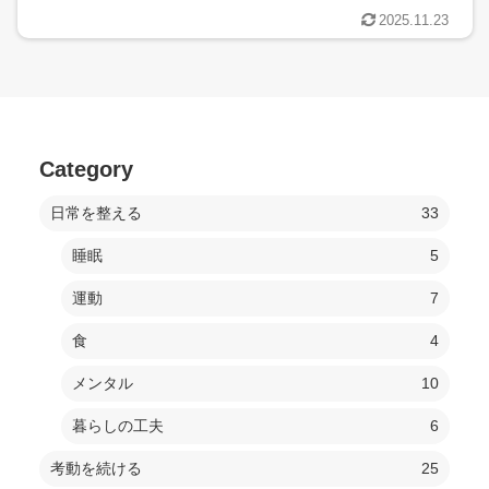
2025.11.23
Category
日常を整える
33
睡眠
5
運動
7
食
4
メンタル
10
暮らしの工夫
6
考動を続ける
25