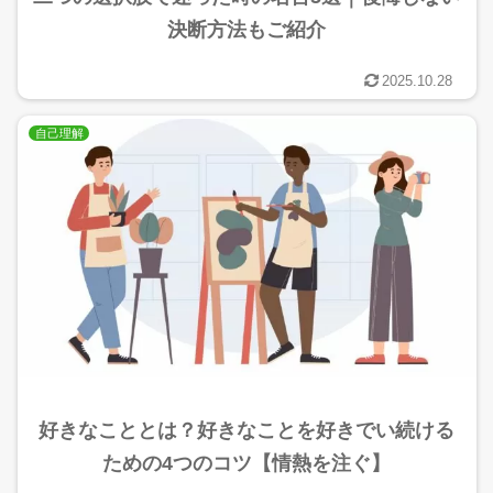
決断方法もご紹介
2025.10.28
自己理解
好きなこととは？好きなことを好きでい続ける
ための4つのコツ【情熱を注ぐ】