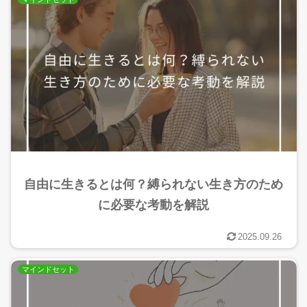
自由に生きるとは何？縛られない生き方のため
に必要な考動を解説
2025.09.26
マインドセット