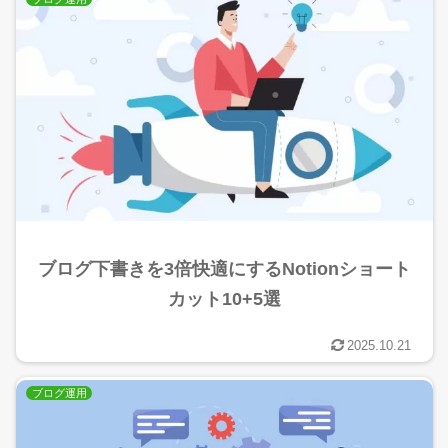
ブログ下書きを3倍快適にするNotionショート
カット10+5選
2025.10.21
ブログ運用