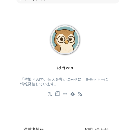
けうzen
「習慣 × AIで、個人を豊かに幸せに」をモットーに
情報発信しています。
運営者情報
お問い合わせ