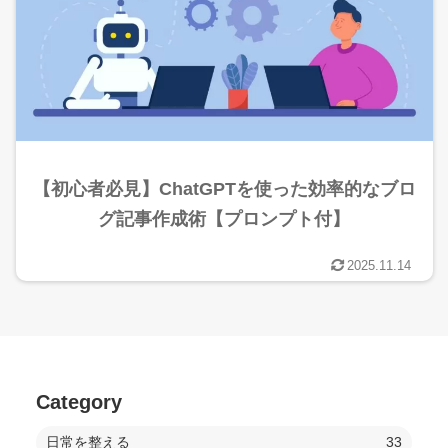
【初心者必見】ChatGPTを使った効率的なブロ
グ記事作成術【プロンプト付】
2025.11.14
Category
日常を整える
33