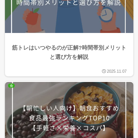
筋トレはいつやるのが正解?時間帯別メリット
と選び方を解説
2025.11.07
食