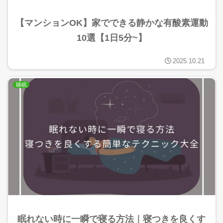
【マンションOK】家でできる静かな有酸素運動
10選【1日5分~】
2025.10.21
睡眠
眠れない時に一瞬で寝る方法｜寝つきを良くす