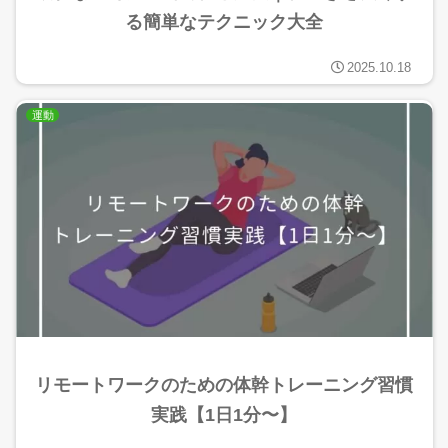
る簡単なテクニック大全
2025.10.18
運動
リモートワークのための体幹トレーニング習慣
実践【1日1分〜】