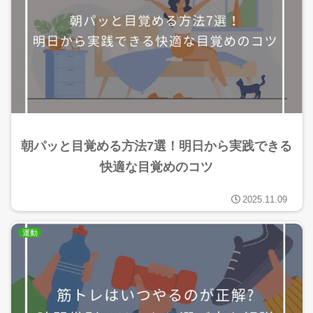
朝パッと目覚める方法7選！明日から実践できる
快適な目覚めのコツ
2025.11.09
運動