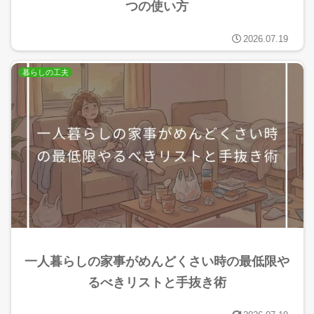
つの使い方
2026.07.19
暮らしの工夫
一人暮らしの家事がめんどくさい時の最低限や
るべきリストと手抜き術