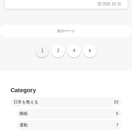
2025.10.15
次のページ
次
1
2
4
へ
Category
日常を整える
33
睡眠
5
運動
7