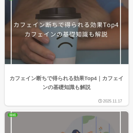
カフェイン断ちで得られる効果Top4｜カフェイ
ンの基礎知識も解説
2025.11.17
睡眠