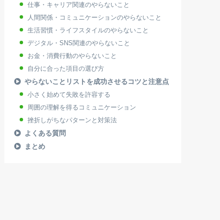
仕事・キャリア関連のやらないこと
人間関係・コミュニケーションのやらないこと
生活習慣・ライフスタイルのやらないこと
デジタル・SNS関連のやらないこと
お金・消費行動のやらないこと
自分に合った項目の選び方
やらないことリストを成功させるコツと注意点
小さく始めて失敗を許容する
周囲の理解を得るコミュニケーション
挫折しがちなパターンと対策法
よくある質問
まとめ