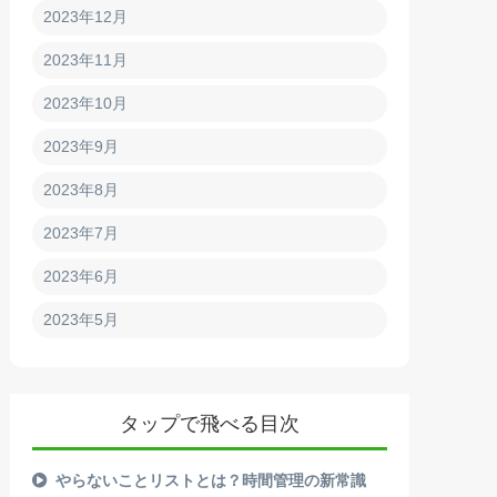
2023年12月
2023年11月
2023年10月
2023年9月
2023年8月
2023年7月
2023年6月
2023年5月
タップで飛べる目次
やらないことリストとは？時間管理の新常識