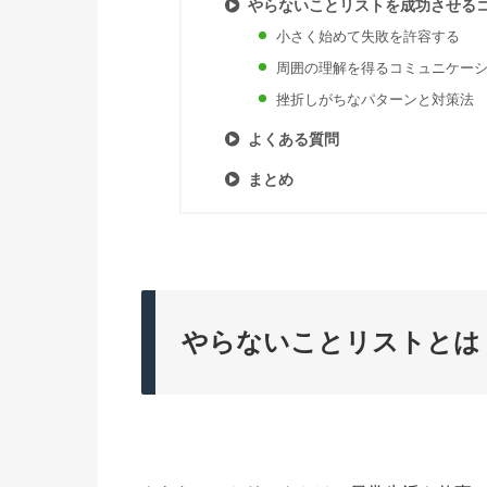
やらないことリストを成功させる
小さく始めて失敗を許容する
周囲の理解を得るコミュニケー
挫折しがちなパターンと対策法
よくある質問
まとめ
やらないことリストとは