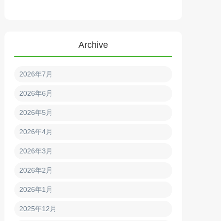
Archive
2026年7月
2026年6月
2026年5月
2026年4月
2026年3月
2026年2月
2026年1月
2025年12月