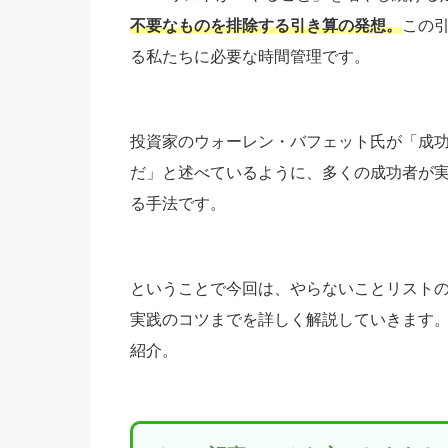
不要なものを排除する引き算の発想。
この
る私たちに必要な時間管理です。
投資家のウォーレン・バフェット氏が「成
だ」と述べているように、多くの成功者が
る手法です。
ということで今回は、やらないことリスト
実践のコツまでを詳しく解説していきます。
紹介。