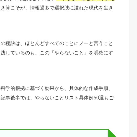
引き算こそが、情報過多で選択肢に溢れた現代を生き
功の秘訣は、ほとんどすべてのことにノーと言うこと
実践しているのも、この「やらないこと」を明確にす
の科学的根拠に基づく効果から、具体的な作成手順、
記事後半では、やらないことリスト具体例50選もご