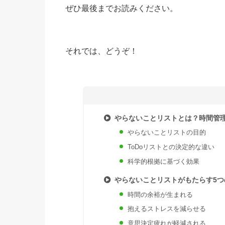
ぜひ最後までお読みください。
それでは、どうぞ！
やらないことリストとは？時間管
やらないことリストの目的
ToDoリストとの決定的な違い
科学的根拠に基づく効果
やらないことリストがもたらす5つ
時間の余裕が生まれる
抱えるストレスを減らせる
意思決定疲れが軽減される