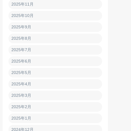
2025年11月
2025年10月
2025年9月
2025年8月
2025年7月
2025年6月
2025年5月
2025年4月
2025年3月
2025年2月
2025年1月
2024年12月