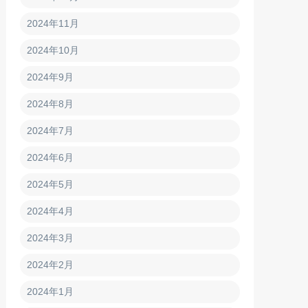
2024年11月
2024年10月
2024年9月
2024年8月
2024年7月
2024年6月
2024年5月
2024年4月
2024年3月
2024年2月
2024年1月