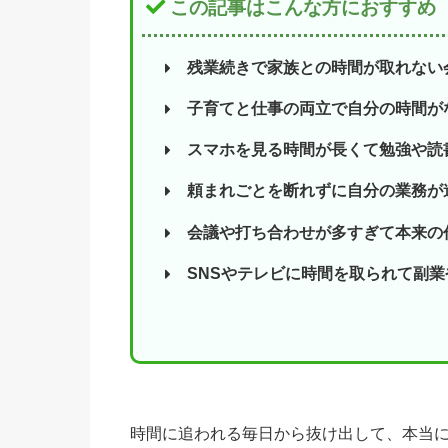
この記事はこんな方におすすめ
残業続きで家族との時間が取れない
子育てと仕事の両立で自分の時間が
スマホを見る時間が長くて勉強や読
頼まれごとを断れずに自分の業務が
会議や打ち合わせが多すぎて本来の
SNSやテレビに時間を取られて副
時間に追われる毎日から抜け出して、本当