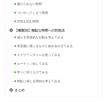
避けられない時間
ついやってしまう時間
空気を読む時間
【種類別】無駄な時間への対処法
減らす具体的な行動を考えてみる
有意義に感じるものと組み合わせてみる
スクリーンタイムを使ってみる
ルーティン化してみる
早々に切り上げてみる
無駄に感じる理由を考えてみる
まとめ