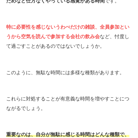
ためなど仕方なくやっている感覚がある時間
です。
特に必要性を感じないうわべだけの雑談、全員参加とい
うから空気を読んで参加する会社の飲み会
など、忖度し
て過ごすことがあるのではないでしょうか。
このように、無駄な時間には多様な種類があります。
これらに対処することが有意義な時間を増やすことにつ
ながるでしょう。
重要なのは、自分が無駄に感じる時間はどんな種類で、