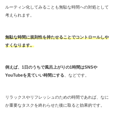
ルーティン化してみることも無駄な時間への対処として
考えられます。
無駄な時間に規則性を持たせることでコントロールしや
すくなります。
例えば、1日のうちで風呂上がりの1時間はSNSや
YouTubeを見ていい時間にする
、などです。
リラックスやリフレッシュのための時間であれば、なに
か重要なタスクを終わらせた後に取ると効果的です。