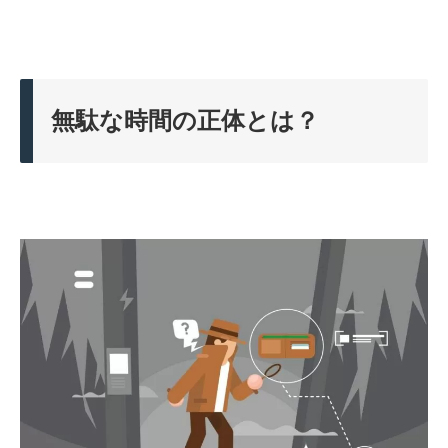
無駄な時間の正体とは？