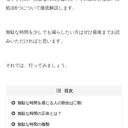
処法6つについて徹底解説します。
無駄な時間を少しでも減らしたい方はぜひ最後までお読
みいただければと思います。
それでは、行ってみましょう。
目次
無駄な時間を感じる人の割合は◯割
無駄な時間の正体とは？
無駄な時間の種類