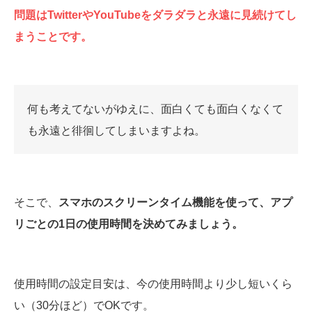
問題はTwitterやYouTubeをダラダラと永遠に見続けてし
まうことです。
何も考えてないがゆえに、面白くても面白くなくて
も永遠と徘徊してしまいますよね。
そこで、
スマホのスクリーンタイム機能を使って、アプ
リごとの1日の使用時間を決めてみましょう。
使用時間の設定目安は、今の使用時間より少し短いくら
い（30分ほど）でOKです。