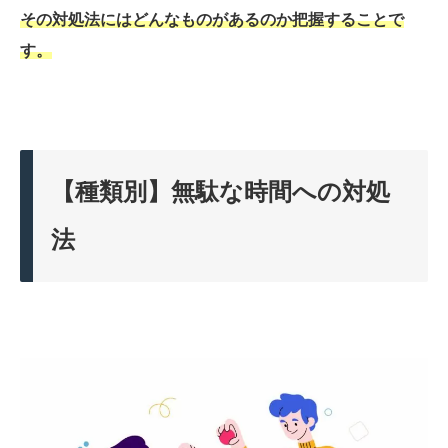
その対処法にはどんなものがあるのか把握することで
す。
【種類別】無駄な時間への対処
法