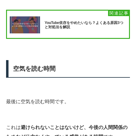
YouTube依存をやめたいなら？よくある原因3つ
と対処法を解説
空気を読む時間
最後に空気を読む時間です。
これは
避けられないことはないけど、今後の人間関係の