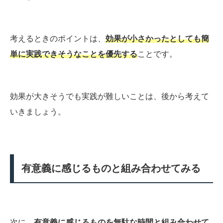
考えるときのポイントは、
効果が小さかったとしても簡
単に実践できそうなことを優先する
ことです。
効果が大きそうでも実践が難しいことは、後から考えて
いきましょう。
有意義に感じるものと組み合わせてみる
次に、
有意義に感じるものを無駄な時間と組み合わせて