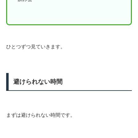
ひとつずつ見ていきます。
避けられない時間
まずは避けられない時間です。