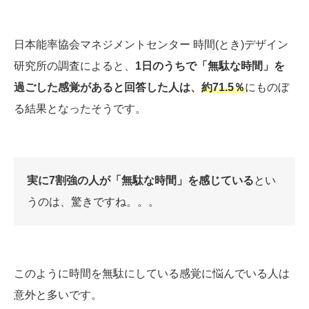
日本能率協会マネジメントセンター 時間(とき)デザイン
研究所の調査によると、
1日のうちで「無駄な時間」を
過ごした感覚があると回答した人は、
約71.5％
にものぼ
る結果となったそうです。
実に7割強の人が「無駄な時間」を感じている
とい
うのは、驚きですね。。。
このように時間を無駄にしている感覚に悩んでいる人は
意外と多いです。