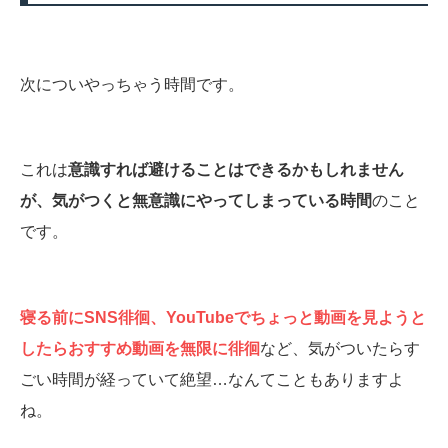
次についやっちゃう時間です。
これは
意識すれば避けることはできるかもしれません
が、気がつくと無意識にやってしまっている時間
のこと
です。
寝る前にSNS徘徊、YouTubeでちょっと動画を見ようと
したらおすすめ動画を無限に徘徊
など、気がついたらす
ごい時間が経っていて絶望…なんてこともありますよ
ね。