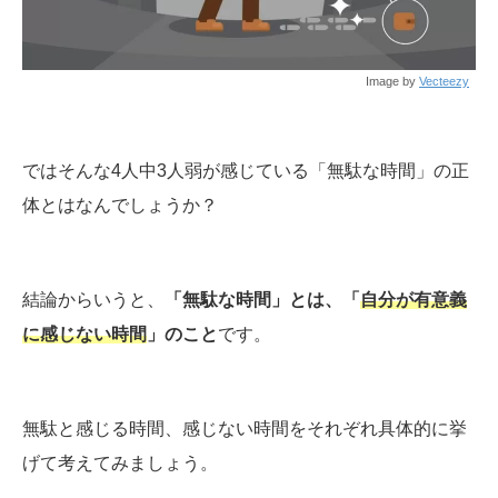
Image by
Vecteezy
ではそんな4人中3人弱が感じている「無駄な時間」の正
体とはなんでしょうか？
結論からいうと、
「無駄な時間」とは、「
自分が有意義
に感じない時間
」のこと
です。
無駄と感じる時間、感じない時間をそれぞれ具体的に挙
げて考えてみましょう。