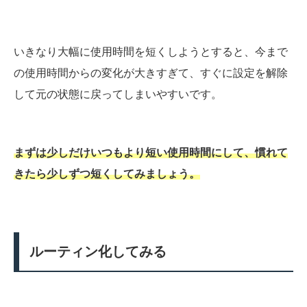
いきなり大幅に使用時間を短くしようとすると、今まで
の使用時間からの変化が大きすぎて、すぐに設定を解除
して元の状態に戻ってしまいやすいです。
まずは少しだけいつもより短い使用時間にして、慣れて
きたら少しずつ短くしてみましょう。
ルーティン化してみる