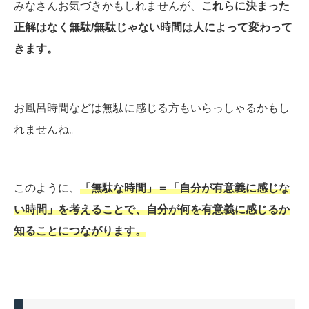
みなさんお気づきかもしれませんが、
これらに決まった
正解はなく無駄/無駄じゃない時間は人によって変わって
きます。
お風呂時間などは無駄に感じる方もいらっしゃるかもし
れませんね。
このように、
「無駄な時間」＝「自分が有意義に感じな
い時間」を考えることで、自分が何を有意義に感じるか
知ることにつながります。