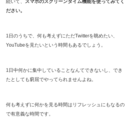
続いて、
スマホのスクリーンタイム機能を使ってみてく
ださい。
1日のうちで、何も考えずにただTwitterを眺めたい、
YouTubeを見たいという時間もあるでしょう。
1日中何かに集中していることなんてできないし、でき
たとしても窮屈でやってられませんよね。
何も考えずに何かを見る時間はリフレッシュにもなるの
で有意義な時間です。