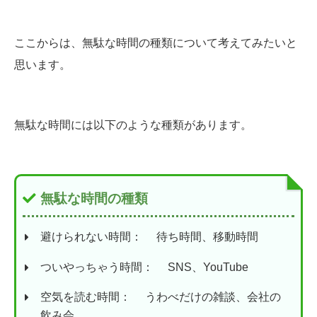
ここからは、無駄な時間の種類について考えてみたいと
思います。
無駄な時間には以下のような種類があります。
無駄な時間の種類
避けられない時間： 待ち時間、移動時間
ついやっちゃう時間： SNS、YouTube
空気を読む時間： うわべだけの雑談、会社の
飲み会