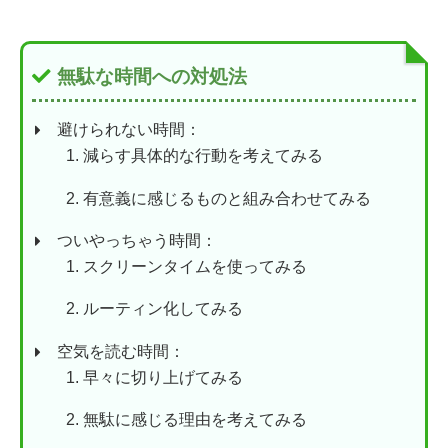
無駄な時間への対処法
避けられない時間：
減らす具体的な行動を考えてみる
有意義に感じるものと組み合わせてみる
ついやっちゃう時間：
スクリーンタイムを使ってみる
ルーティン化してみる
空気を読む時間：
早々に切り上げてみる
無駄に感じる理由を考えてみる