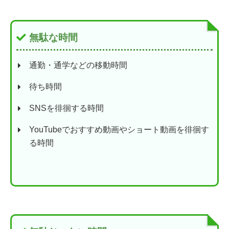
無駄な時間
通勤・通学などの移動時間
待ち時間
SNSを徘徊する時間
YouTubeでおすすめ動画やショート動画を徘徊す
る時間