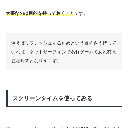
大事なのは目的を持っておくこと
です。
例えばリフレッシュするためという目的さえ持って
いれば、ネットサーフィンであれゲームであれ有意
義な時間となりえます。
スクリーンタイムを使ってみる