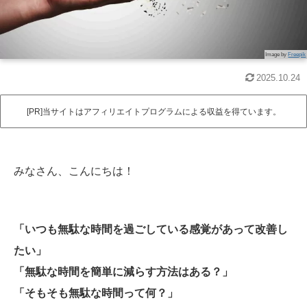
Image by
Freepik
2025.10.24
[PR]当サイトはアフィリエイトプログラムによる収益を得ています。
みなさん、こんにちは！
「いつも無駄な時間を過ごしている感覚があって改善し
たい」
「無駄な時間を簡単に減らす方法はある？」
「そもそも無駄な時間って何？」