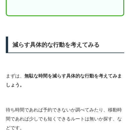
減らす具体的な行動を考えてみる
まずは、
無駄な時間を減らす具体的な行動を考えてみま
しょう。
待ち時間であれば予約できないか調べてみたり、移動時
間であれば少しでも短くできるルートは無いか探す、な
どです。