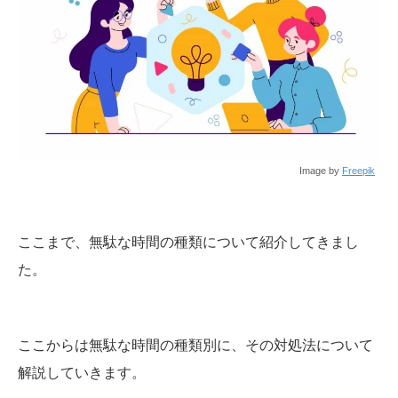
Image by
Freepik
ここまで、無駄な時間の種類について紹介してきまし
た。
ここからは無駄な時間の種類別に、その対処法について
解説していきます。