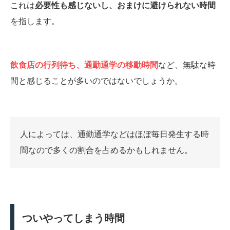
これは
必要性も感じないし、おまけに避けられない時間
を指します。
飲食店の行列待ち、通勤通学の移動時間
など、無駄な時
間と感じることが多いのではないでしょうか。
人によっては、通勤通学などはほぼ毎日発生する時
間なので多くの割合を占めるかもしれません。
ついやってしまう時間