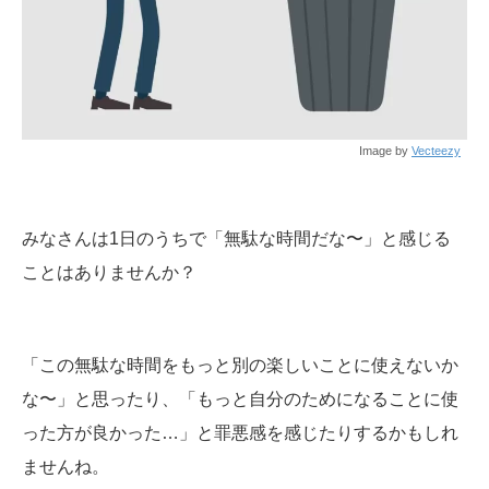
Image by
Vecteezy
みなさんは1日のうちで「無駄な時間だな〜」と感じる
ことはありませんか？
「この無駄な時間をもっと別の楽しいことに使えないか
な〜」と思ったり、「もっと自分のためになることに使
った方が良かった…」と罪悪感を感じたりするかもしれ
ませんね。