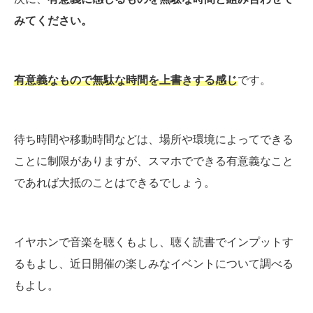
みてください。
有意義なもので無駄な時間を上書きする感じ
です。
待ち時間や移動時間などは、場所や環境によってできる
ことに制限がありますが、スマホでできる有意義なこと
であれば大抵のことはできるでしょう。
イヤホンで音楽を聴くもよし、聴く読書でインプットす
るもよし、近日開催の楽しみなイベントについて調べる
もよし。