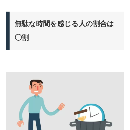
無駄な時間を感じる人の割合は
◯割