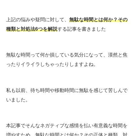
上記の悩みや疑問に対して、
無駄な時間とは何か？その
種類と対処法6つを解説
する記事を書きました
無駄な時間って何か損している気分になって、漠然と焦
ったりイライラしちゃったりしますよね。
私も以前、待ち時間や移動時間に無駄を感じて苦しんで
いました。
本記事でそんなネガティブな感情を払い有意義な時間を
増やすため、無駄な時間とは何か？その正体と種類、対