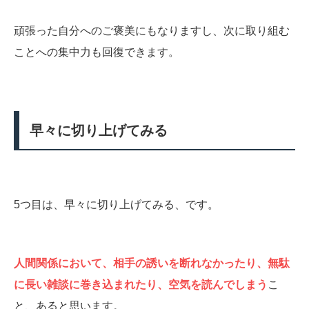
頑張った自分へのご褒美にもなりますし、次に取り組む
ことへの集中力も回復できます。
早々に切り上げてみる
5つ目は、早々に切り上げてみる、です。
人間関係において、相手の誘いを断れなかったり、無駄
に長い雑談に巻き込まれたり、空気を読んでしまう
こ
と、あると思います。