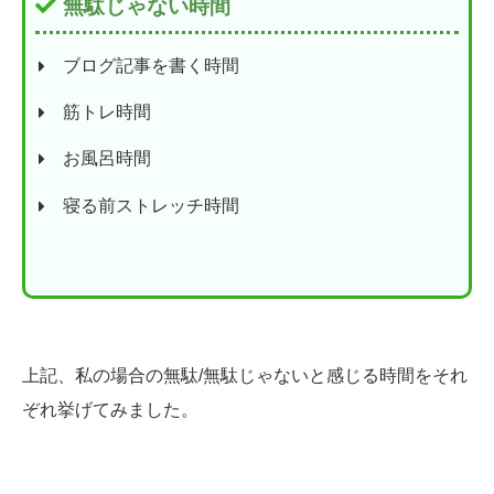
無駄じゃない時間
ブログ記事を書く時間
筋トレ時間
お風呂時間
寝る前ストレッチ時間
上記、私の場合の無駄/無駄じゃないと感じる時間をそれ
ぞれ挙げてみました。