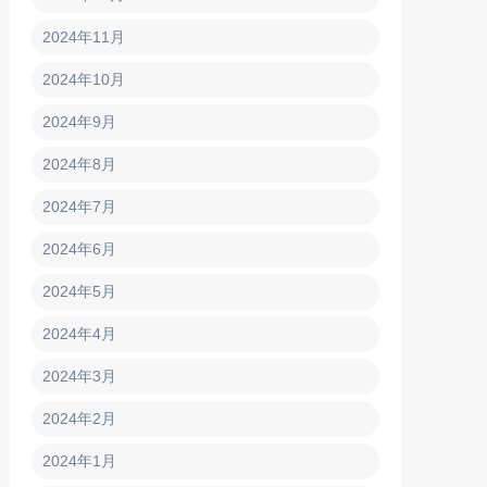
2024年11月
2024年10月
2024年9月
2024年8月
2024年7月
2024年6月
2024年5月
2024年4月
2024年3月
2024年2月
2024年1月