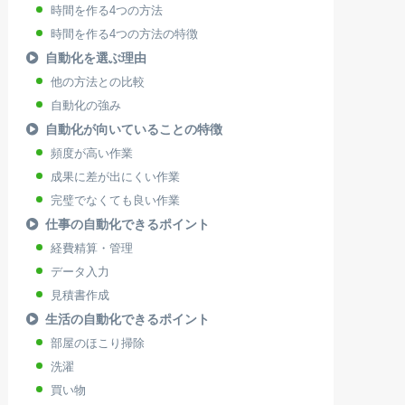
時間を作る4つの方法
時間を作る4つの方法の特徴
自動化を選ぶ理由
他の方法との比較
自動化の強み
自動化が向いていることの特徴
頻度が高い作業
成果に差が出にくい作業
完璧でなくても良い作業
仕事の自動化できるポイント
経費精算・管理
データ入力
見積書作成
生活の自動化できるポイント
部屋のほこり掃除
洗濯
買い物