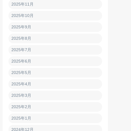
2025年11月
2025年10月
2025年9月
2025年8月
2025年7月
2025年6月
2025年5月
2025年4月
2025年3月
2025年2月
2025年1月
2024年12月