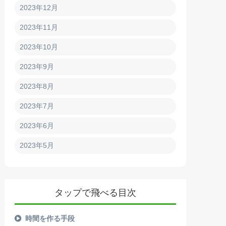
2023年12月
2023年11月
2023年10月
2023年9月
2023年8月
2023年7月
2023年6月
2023年5月
タップで飛べる目次
時間を作る手段