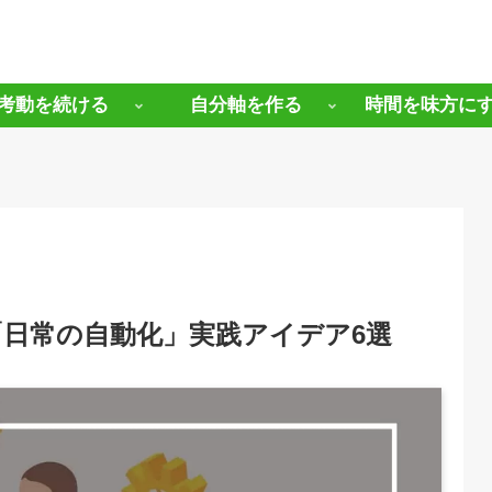
考動を続ける
自分軸を作る
時間を味方に
日常の自動化」実践アイデア6選