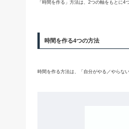
「時間を作る」方法は、2つの軸をもとに4
時間を作る4つの方法
時間を作る方法は、「自分がやる／やらない