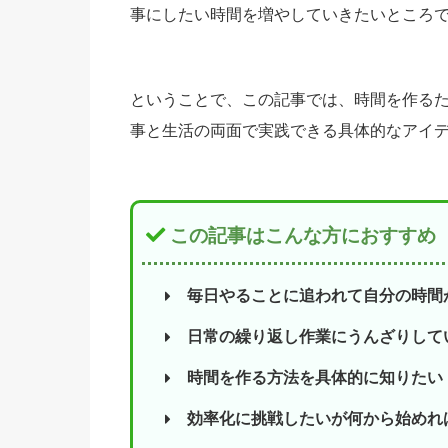
事にしたい時間を増やしていきたいところ
ということで、この記事では、時間を作るた
事と生活の両面で実践できる具体的なアイ
この記事はこんな方におすすめ
毎日やることに追われて自分の時間
日常の繰り返し作業にうんざりして
時間を作る方法を具体的に知りたい
効率化に挑戦したいが何から始めれ