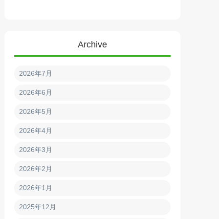
Archive
2026年7月
2026年6月
2026年5月
2026年4月
2026年3月
2026年2月
2026年1月
2025年12月