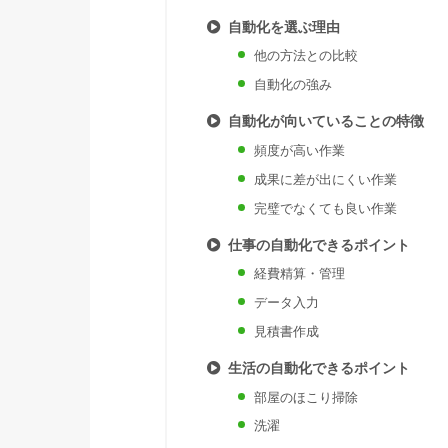
自動化を選ぶ理由
他の方法との比較
自動化の強み
自動化が向いていることの特徴
頻度が高い作業
成果に差が出にくい作業
完璧でなくても良い作業
仕事の自動化できるポイント
経費精算・管理
データ入力
見積書作成
生活の自動化できるポイント
部屋のほこり掃除
洗濯