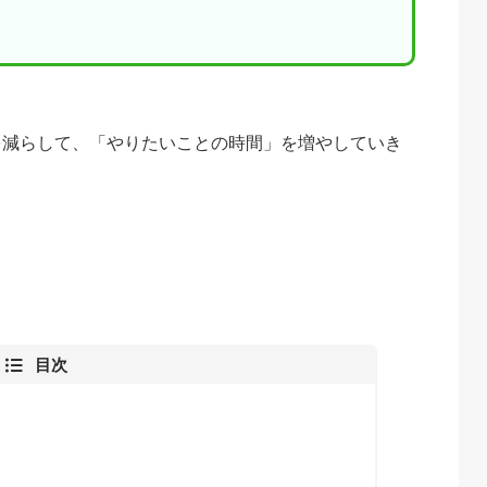
を減らして、「やりたいことの時間」を増やしていき
目次