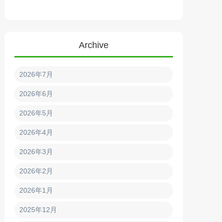
Archive
2026年7月
2026年6月
2026年5月
2026年4月
2026年3月
2026年2月
2026年1月
2025年12月