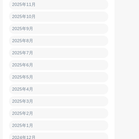
2025年11月
2025年10月
2025年9月
2025年8月
2025年7月
2025年6月
2025年5月
2025年4月
2025年3月
2025年2月
2025年1月
2024年12月