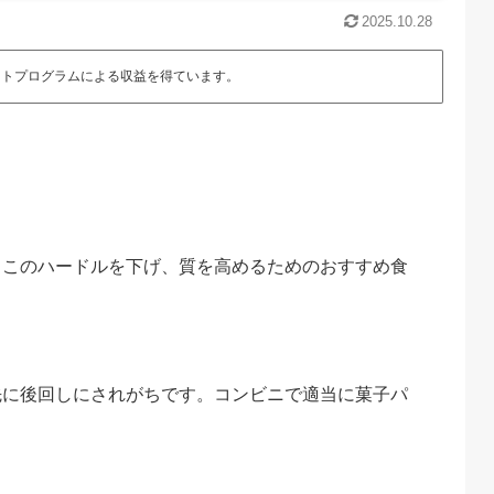
2025.10.28
エイトプログラムによる収益を得ています。
、このハードルを下げ、質を高めるためのおすすめ食
先に後回しにされがちです。コンビニで適当に菓子パ