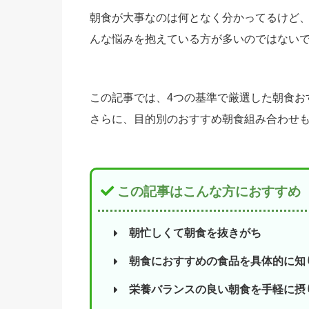
朝食が大事なのは何となく分かってるけど
んな悩みを抱えている方が多いのではない
この記事では、4つの基準で厳選した朝食お
さらに、目的別のおすすめ朝食組み合わせ
この記事はこんな方におすすめ
朝忙しくて朝食を抜きがち
朝食におすすめの食品を具体的に知
栄養バランスの良い朝食を手軽に摂