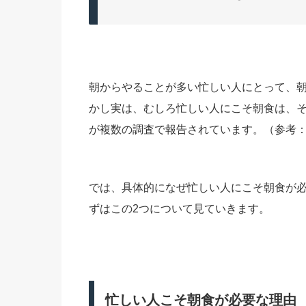
朝からやることが多い忙しい人にとって、
かし実は、むしろ忙しい人にこそ朝食は、そ
が複数の調査で報告されています。（参考
では、具体的になぜ忙しい人にこそ朝食が
ずはこの2つについて見ていきます。
忙しい人こそ朝食が必要な理由