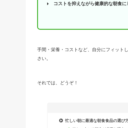
コストを抑えながら健康的な朝食に
手間・栄養・コストなど、自分にフィット
さい。
それでは、どうぞ！
忙しい朝に最適な朝食食品の選び