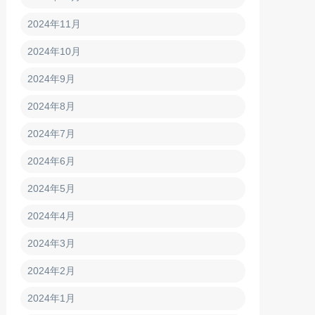
2024年11月
2024年10月
2024年9月
2024年8月
2024年7月
2024年6月
2024年5月
2024年4月
2024年3月
2024年2月
2024年1月