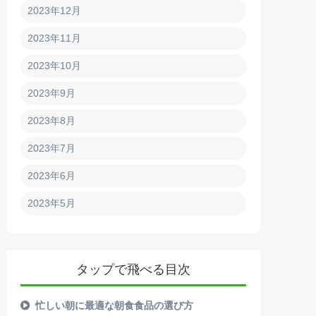
2023年12月
2023年11月
2023年10月
2023年9月
2023年8月
2023年7月
2023年6月
2023年5月
タップで飛べる目次
忙しい朝に最適な朝食食品の選び方