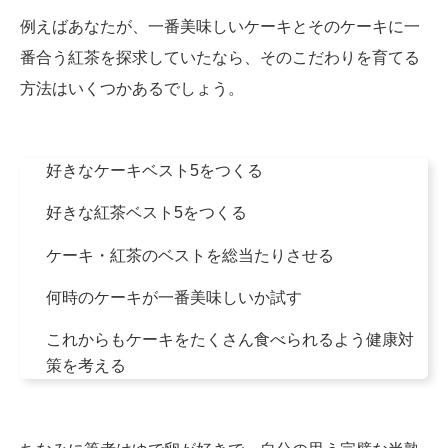
例えばあなたが、一番美味しいケーキとそのケーキに一
番合う紅茶を探求していたなら、そのこだわりを育てる
方法はいくつかあるでしょう。
好きなケーキベスト5をつくる
好きな紅茶ベスト5をつくる
ケーキ・紅茶のベストを総当たりさせる
何時のケーキが一番美味しいか試す
これからもケーキをたくさん食べられるよう健康対
策を考える