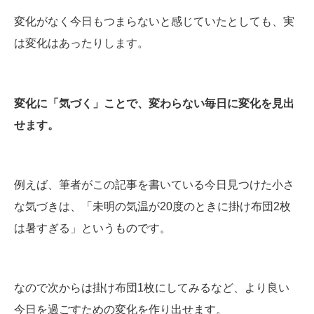
変化がなく今日もつまらないと感じていたとしても、実
は変化はあったりします。
変化に「気づく」ことで、変わらない毎日に変化を見出
せます。
例えば、筆者がこの記事を書いている今日見つけた小さ
な気づきは、「未明の気温が20度のときに掛け布団2枚
は暑すぎる」というものです。
なので次からは掛け布団1枚にしてみるなど、より良い
今日を過ごすための変化を作り出せます。