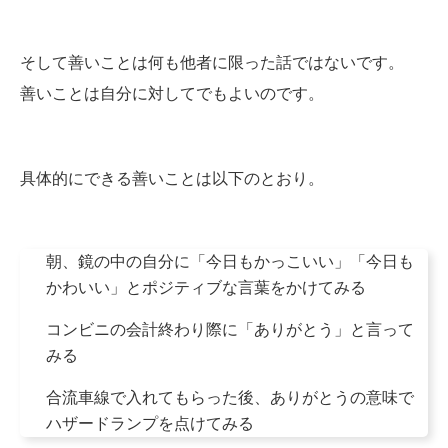
そして善いことは何も他者に限った話ではないです。
善いことは自分に対してでもよいのです。
具体的にできる善いことは以下のとおり。
朝、鏡の中の自分に「今日もかっこいい」「今日も
かわいい」とポジティブな言葉をかけてみる
コンビニの会計終わり際に「ありがとう」と言って
みる
合流車線で入れてもらった後、ありがとうの意味で
ハザードランプを点けてみる