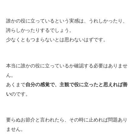
誰かの役に立っているという実感は、うれしかったり、
誇らしかったりするでしょう。
少なくともつまらないとは思わないはずです。
本当に誰かの役に立っているか確認する必要はありませ
ん。
あくまで
自分の感覚で、主観で役に立ったと思えれば善
い
のです。
要らぬお節介と言われたら、その時に止めれば問題あり
ません。