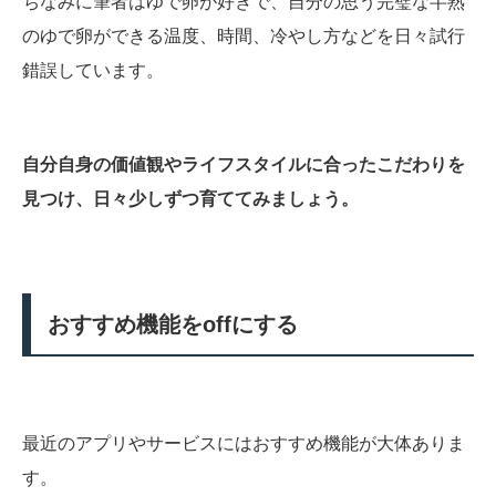
ちなみに筆者はゆで卵が好きで、自分の思う完璧な半熟
のゆで卵ができる温度、時間、冷やし方などを日々試行
錯誤しています。
自分自身の価値観やライフスタイルに合ったこだわりを
見つけ、日々少しずつ育ててみましょう。
おすすめ機能をoffにする
最近のアプリやサービスにはおすすめ機能が大体ありま
す。