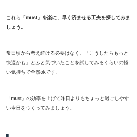
これら
「must」を楽に、早く済ませる工夫を探してみま
しょう。
常日頃から考え続ける必要はなく、「こうしたらもっと
快適かも」とふと気づいたことを試してみるくらいの軽
い気持ちで全然okです。
「must」の効率を上げて昨日よりもちょっと過ごしやす
い今日をつくってみましょう。