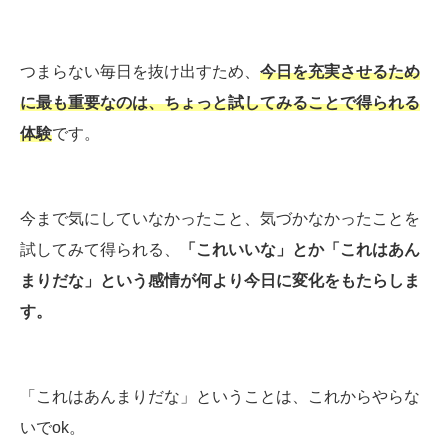
つまらない毎日を抜け出すため、
今日を充実させるため
に最も重要なのは、ちょっと試してみることで得られる
体験
です。
今まで気にしていなかったこと、気づかなかったことを
試してみて得られる、
「これいいな」とか「これはあん
まりだな」という感情が何より今日に変化をもたらしま
す。
「これはあんまりだな」ということは、これからやらな
いでok。