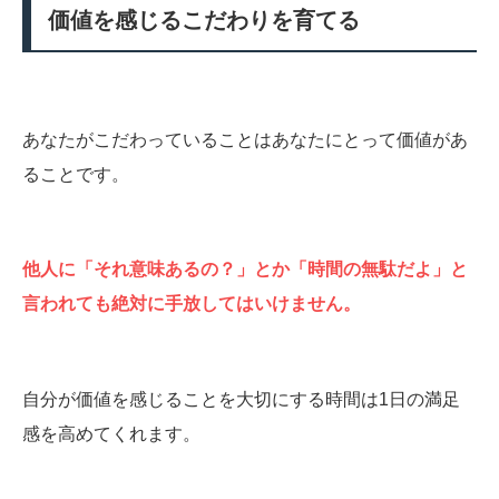
価値を感じるこだわりを育てる
あなたがこだわっていることはあなたにとって価値があ
ることです。
他人に「それ意味あるの？」とか「時間の無駄だよ」と
言われても絶対に手放してはいけません。
自分が価値を感じることを大切にする時間は1日の満足
感を高めてくれます。