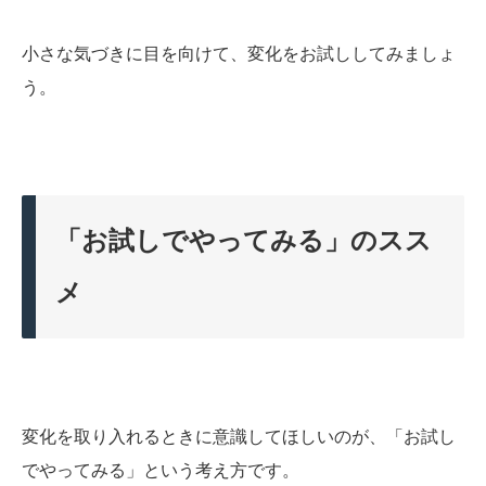
小さな気づきに目を向けて、変化をお試ししてみましょ
う。
「お試しでやってみる」のスス
メ
変化を取り入れるときに意識してほしいのが、「お試し
でやってみる」という考え方です。