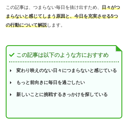
この記事は、つまらない毎日を抜け出すため、
日々がつ
まらないと感じてしまう原因と、今日を充実させる5つ
の行動について解説
します。
この記事は以下のような方におすすめ
変わり映えのない日々につまらないと感じている
もっと前向きに毎日を過ごしたい
新しいことに挑戦するきっかけを探している