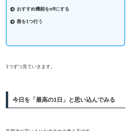
おすすめ機能をoffにする
善を1つ行う
1つずつ見ていきます。
今日を「最高の1日」と思い込んでみる