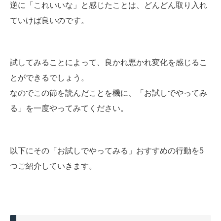
逆に「これいいな」と感じたことは、どんどん取り入れ
ていけば良いのです。
試してみることによって、良かれ悪かれ変化を感じるこ
とができるでしょう。
なのでこの節を読んだことを機に、「お試しでやってみ
る」を一度やってみてください。
以下にその「お試しでやってみる」おすすめの行動を5
つご紹介していきます。