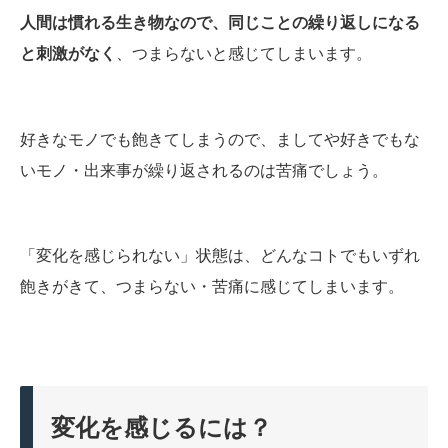
人間は慣れる生き物なので、同じことの繰り返しになる
と刺激がなく
、つまらないと感じてしまいます。
好きなモノでも飽きてしまうので、ましてや好きでもな
いモノ・出来事が繰り返されるのは苦痛でしょう。
「変化を感じられない」状態は、どんなコトでもいずれ
飽きがきて、つまらない・苦痛に感じてしまいます。
変化を感じるには？