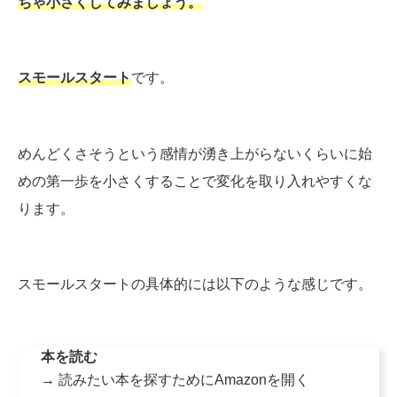
ちゃ小さくしてみましょう。
スモールスタート
です。
めんどくさそうという感情が湧き上がらないくらいに始
めの第一歩を小さくすることで変化を取り入れやすくな
ります。
スモールスタートの具体的には以下のような感じです。
本を読む
→ 読みたい本を探すためにAmazonを開く