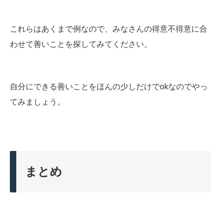
これらはあくまで例なので、みなさんの得意不得意に合
わせて善いことを探してみてください。
自分にできる善いことをほんの少しだけでokなのでやっ
てみましょう。
まとめ