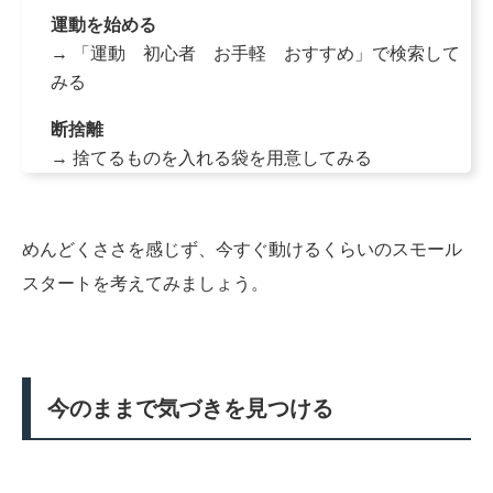
運動を始める
→ 「運動 初心者 お手軽 おすすめ」で検索して
みる
断捨離
→ 捨てるものを入れる袋を用意してみる
めんどくささを感じず、今すぐ動けるくらいのスモール
スタートを考えてみましょう。
今のままで気づきを見つける