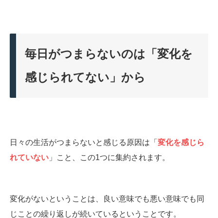
毎日がつまらないのは「変化を
感じられてない」から
日々の生活がつまらないと感じる原因は「
変化を感じら
れていない
」こと、この1つに集約されます。
変化がないということは、良い意味でも悪い意味でも同
じことの繰り返しが続いているということです。