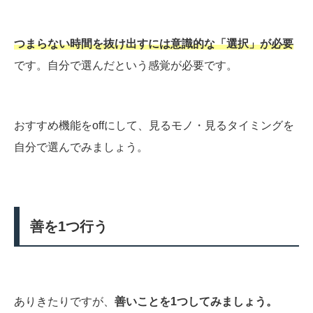
つまらない時間を抜け出すには意識的な「選択」が必要
です。自分で選んだという感覚が必要です。
おすすめ機能をoffにして、見るモノ・見るタイミングを
自分で選んでみましょう。
善を1つ行う
ありきたりですが、
善いことを1つしてみましょう。