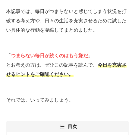
本記事では、毎日がつまらないと感じてしまう状況を打
破する考え方や、日々の生活を充実させるために試した
い具体的な行動を凝縮してまとめました。
「
つまらない毎日が続くのはもう嫌だ
」
とお考えの方は、ぜひこの記事を読んで、
今日を充実さ
せるヒントをご確認ください。
それでは、いってみましょう。
目次