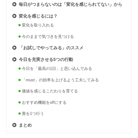
毎日がつまらないのは「変化を感じられてない」から
変化を感じるには？
変化を取り入れる
今のままで気づきを見つける
「お試しでやってみる」のススメ
今日を充実させる5つの行動
今日を「最高の1日」と思い込んでみる
「must」の効率を上げるよう工夫してみる
価値を感じるこだわりを育てる
おすすめ機能をoffにする
善を1つ行う
まとめ