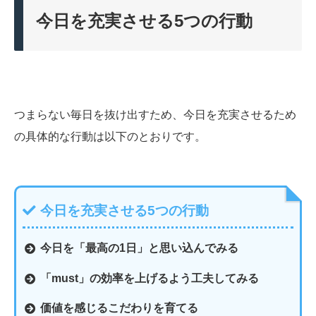
今日を充実させる5つの行動
つまらない毎日を抜け出すため、今日を充実させるため
の具体的な行動は以下のとおりです。
今日を充実させる5つの行動
今日を「最高の1日」と思い込んでみる
「must」の効率を上げるよう工夫してみる
価値を感じるこだわりを育てる