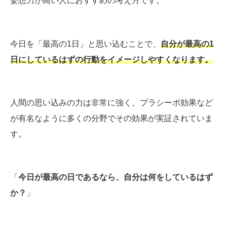
妄想力が高い人におすすめの考え方です。
今日を「最高の1日」と思い込むことで、
自分が最高の1
日にしているはずの行動をイメージしやすくなります。
人間の思い込みの力は非常に強く、プラシーボ効果など
が有名なように多くの分野でその効果が実証されていま
す。
「
今日が最高の日であるなら、自分は何をしているはず
か？
」