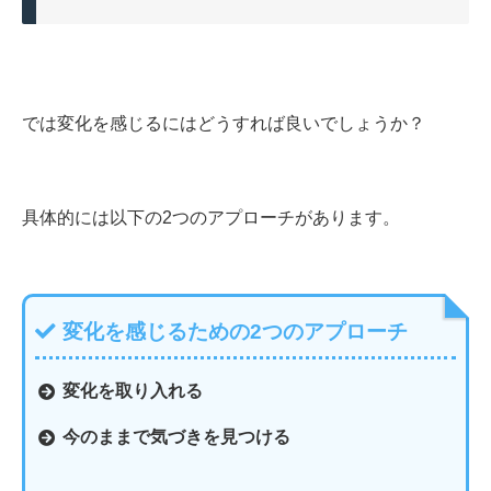
では変化を感じるにはどうすれば良いでしょうか？
具体的には以下の2つのアプローチがあります。
変化を感じるための2つのアプローチ
変化を取り入れる
今のままで気づきを見つける