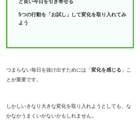
と良い今日を引き寄せる
5つの行動を「お試し」して変化を取り入れてみ
よう
つまらない毎日を抜け出すためには「
変化を感じる
」こ
とが重要です。
しかしいきなり大きな変化を取り入れようとしても、な
かなかうまくいかないかもしれません。