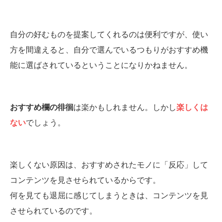
自分の好むものを提案してくれるのは便利ですが、使い
方を間違えると、自分で選んでいるつもりがおすすめ機
能に選ばされているということになりかねません。
おすすめ欄の徘徊
は楽かもしれません。しかし
楽しくは
ない
でしょう。
楽しくない原因は、おすすめされたモノに「反応」して
コンテンツを見させられているからです。
何を見ても退屈に感じてしまうときは、コンテンツを見
させられているのです。