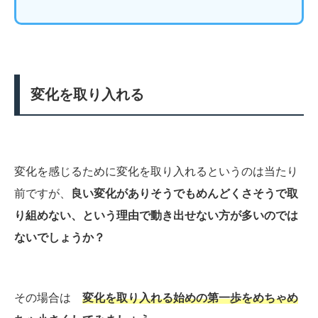
変化を取り入れる
変化を感じるために変化を取り入れるというのは当たり
前ですが、
良い変化がありそうでもめんどくさそうで取
り組めない、という理由で動き出せない方が多いのでは
ないでしょうか？
その場合は
変化を取り入れる始めの第一歩をめちゃめ