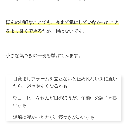
ほんの些細なことでも、今まで気にしていなかったこと
をより良くできる
ため、損はないです。
小さな気づきの一例を挙げてみます。
目覚ましアラームを立たないと止めれない所に置い
たら、起きやすくなるかも
朝コーヒーを飲んだ日のほうが、午前中の調子が良
いかも
湯船に浸かった方が、寝つきがいいかも