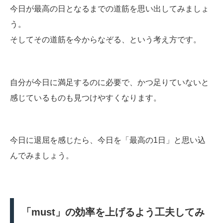
今日が最高の日となるまでの道筋を思い出してみましょ
う。
そしてその道筋を今からなぞる、という考え方です。
自分が今日に満足するのに必要で、かつ足りていないと
感じているものも見つけやすくなります。
今日に退屈を感じたら、今日を「最高の1日」と思い込
んでみましょう。
「must」の効率を上げるよう工夫してみ