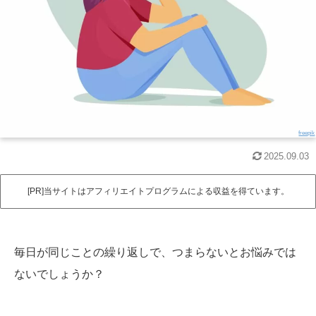
freepik
2025.09.03
[PR]当サイトはアフィリエイトプログラムによる収益を得ています。
毎日が同じことの繰り返しで、つまらないとお悩みでは
ないでしょうか？