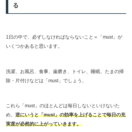
る
1日の中で、必ずしなければならないこと＝「must」が
いくつかあると思います。
洗濯、お風呂、食事、歯磨き、トイレ、睡眠、たまの掃
除・片付けなどは「must」でしょう。
これら「must」のほとんどは毎日しないといけないた
め、
逆にいうと「must」の効率を上げることで毎日の充
実度が必然的に上がっていきます。