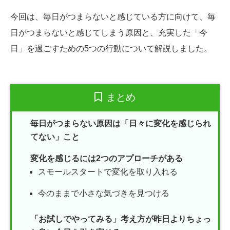
今回は、毎日がつまらないと感じている方に向けて、毎
日がつまらないと感じてしまう原因と、充実した「今
日」を過ごすための5つの行動について解説しました。
まとめ
毎日がつまらない原因は「日々に変化を感じられ
てない」こと
変化を感じるには2つのアプローチがある
スモールスタートで変化を取り入れる
今のままで小さな気づきを見つける
「お試しでやってみる」考え方が昨日よりちょっ