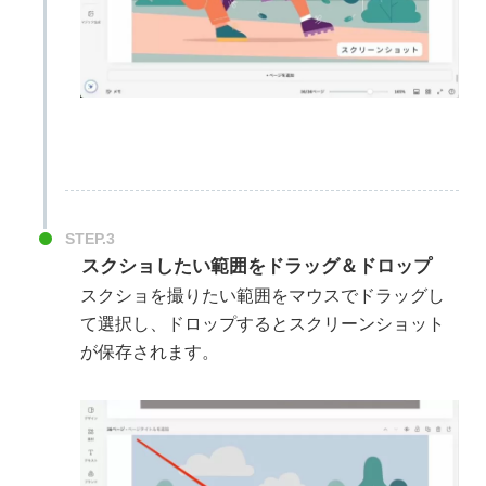
STEP.3
スクショしたい範囲をドラッグ＆ドロップ
スクショを撮りたい範囲をマウスでドラッグし
て選択し、ドロップするとスクリーンショット
が保存されます。