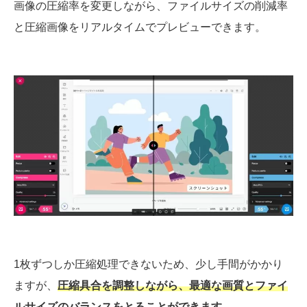
画像の圧縮率を変更しながら、ファイルサイズの削減率
と圧縮画像をリアルタイムでプレビューできます。
1枚ずつしか圧縮処理できないため、少し手間がかかり
ますが、
圧縮具合を調整しながら、最適な画質とファイ
ルサイズのバランスをとることができます
。