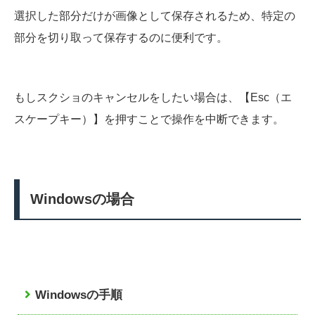
選択した部分だけが画像として保存されるため、特定の
部分を切り取って保存するのに便利です。
もしスクショのキャンセルをしたい場合は、【Esc（エ
スケープキー）】を押すことで操作を中断できます。
Windowsの場合
Windowsの手順