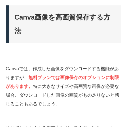
Canva画像を高画質保存する方
法
Canvaでは、作成した画像をダウンロードする機能があ
りますが、
無料プランでは画像保存のオプションに制限
があります。
特に大きなサイズや高画質な画像が必要な
場合、ダウンロードした画像の画質がもの足りないと感
じることもあるでしょう。