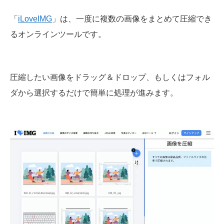
「
iLoveIMG
」は、一度に複数の画像をまとめて圧縮でき
るオンラインツールです。
圧縮したい画像をドラッグ＆ドロップ、もしくはフォル
ダから選択するだけで簡単に処理が進みます。