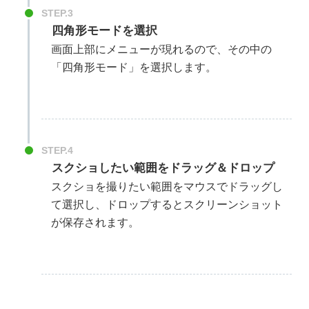
STEP.3
四角形モードを選択
画面上部にメニューが現れるので、その中の
「四角形モード」を選択します。
STEP.4
スクショしたい範囲をドラッグ＆ドロップ
スクショを撮りたい範囲をマウスでドラッグし
て選択し、ドロップするとスクリーンショット
が保存されます。