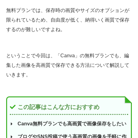
無料プランでは、保存時の画質やサイズのオプションが
限られているため、自由度が低く、納得いく画質で保存
するのが難しいですよね。
ということで今回は、「Canva」の無料プランでも、編
集した画像を高画質で保存できる方法について解説して
いきます。
この記事はこんな方におすすめ
Canva無料プランでも高画質で画像保存をしたい
ブログやSNS投稿で使う高画質の画像を手軽に作