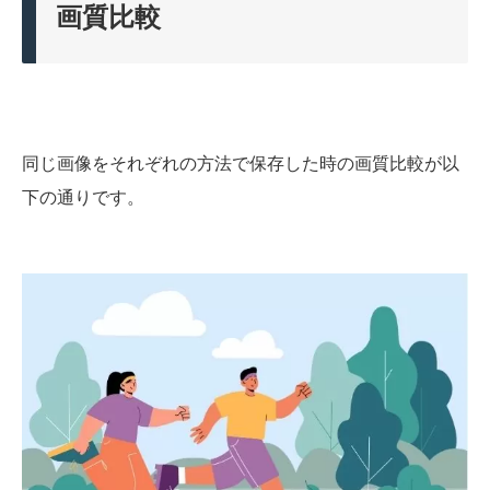
画質比較
同じ画像をそれぞれの方法で保存した時の画質比較が以
下の通りです。