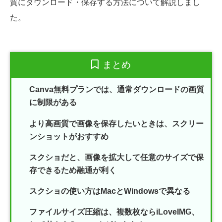
質にダウンロード・保存する方法について解説しまし
た。
まとめ
Canva無料プランでは、通常ダウンロードの画質
に制限がある
より高画質で画像を保存したいときは、スクリー
ンショットがおすすめ
スクショだと、画像を拡大して任意のサイズで保
存できるため融通が利く
スクショの使い方はMacとWindowsで異なる
ファイルサイズ圧縮は、複数枚ならiLoveIMG、