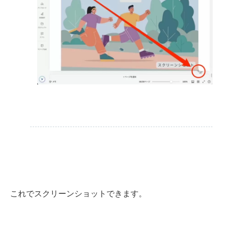
これでスクリーンショットできます。