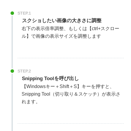
STEP.1
スクショしたい画像の大きさに調整
右下の表示倍率調整、もしくは【ctrl+スクロー
ル】で画像の表示サイズを調整します
STEP.2
Snipping Toolを呼び出し
【Windowsキー＋Shift＋S】キーを押すと、
Snipping Tool（切り取り＆スケッチ）が表示さ
れます。