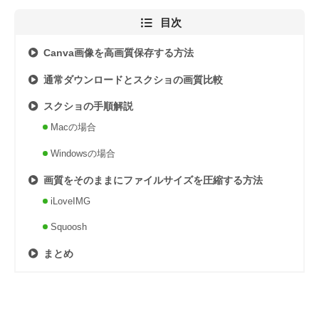
目次
Canva画像を高画質保存する方法
通常ダウンロードとスクショの画質比較
スクショの手順解説
Macの場合
Windowsの場合
画質をそのままにファイルサイズを圧縮する方法
iLoveIMG
Squoosh
まとめ