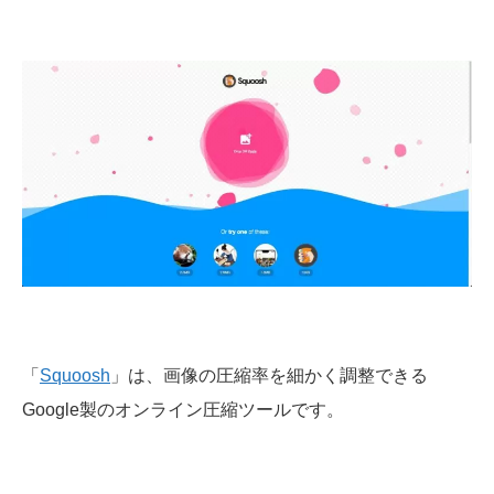
「
Squoosh
」は、画像の圧縮率を細かく調整できる
Google製のオンライン圧縮ツールです。