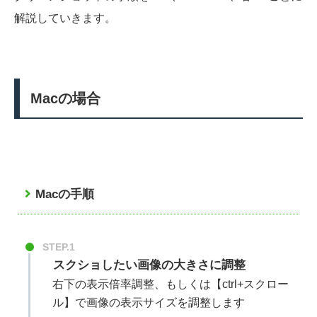
解説していきます。
Macの場合
Macの手順
STEP.1
スクショしたい画像の大きさに調整
右下の表示倍率調整、もしくは【ctrl+スクロー
ル】で画像の表示サイズを調整します