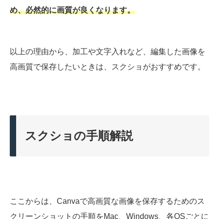
め、必然的に画質が良くなります。
以上の理由から、加工や文字入れなど、編集した画像を
高画質で保存したいときは、スクショがおすすめです。
スクショの手順解説
ここからは、Canvaで高画質な画像を保存するためのス
クリーンショットの手順をMac、Windows、各OSごとに