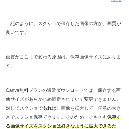
Freepik
上記のように、スクショで保存した画像の方が、画質が
良いです。
画質がここまで変わる原因は、保存画像サイズにありま
す。
Canva無料プランの通常ダウンロードでは、保存する画
像サイズがあらかじめ固定されていて変更できません。
対してスクショであれば、画像を拡大して、任意の大き
さでスクショ保存できます。そのため、そもそも
保存す
る画像サイズをスクショは好きなように拡大できるた