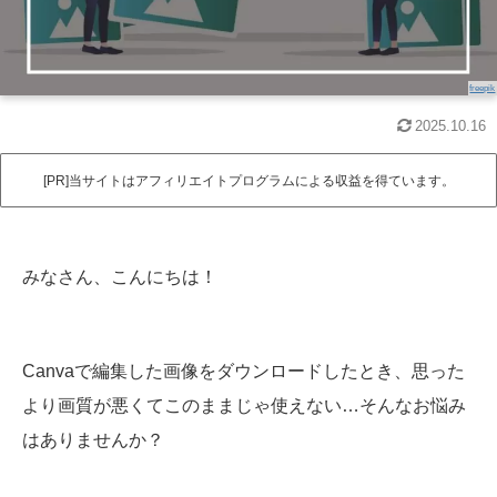
freepik
2025.10.16
[PR]当サイトはアフィリエイトプログラムによる収益を得ています。
みなさん、こんにちは！
Canvaで編集した画像をダウンロードしたとき、思った
より画質が悪くてこのままじゃ使えない…そんなお悩み
はありませんか？