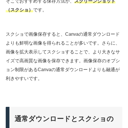
そこでおすすめする保存方法が、
スクリーンショット
（スクショ）
です。
スクショで画像保存すると、Canvaの通常ダウンロード
よりも鮮明な画像を得られることが多いです。さらに、
画像を拡大表示してスクショすることで、より大きなサ
イズで高画質な画像を保存できます。画像保存のオプシ
ョン制限があるCanvaの通常ダウンロードよりも融通が
利きやすいです。
通常ダウンロードとスクショの