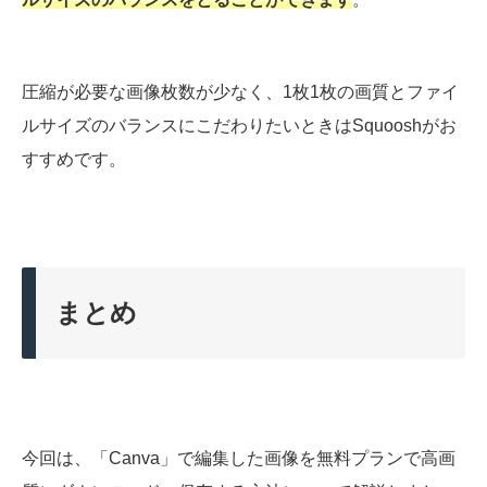
圧縮が必要な画像枚数が少なく、1枚1枚の画質とファイ
ルサイズのバランスにこだわりたいときはSquooshがお
すすめです。
まとめ
今回は、「Canva」で編集した画像を無料プランで高画