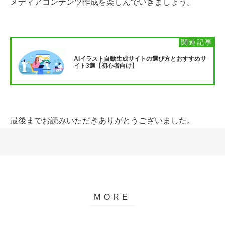
メディアコンテンツ作成を楽しんでいきましょう。
AIイラスト自動生成サイトの選び方とおすすめサ
イト3選【初心者向け】
最後までお読みいただきありがとうございました。