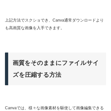
上記方法でスクショでき、Canva通常ダウンロードより
も高画質な画像を入手できます。
画質をそのままにファイルサイ
ズを圧縮する方法
Canvaでは、様々な画像素材を駆使して画像編集できる