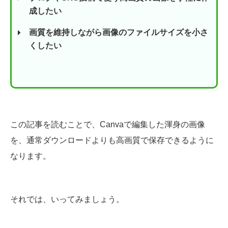
成したい
画質を維持しながら画像のファイルサイズを小さ
くしたい
この記事を読むことで、Canvaで編集した渾身の画像
を、通常ダウンロードよりも高画質で保存できるように
なります。
それでは、いってみましょう。