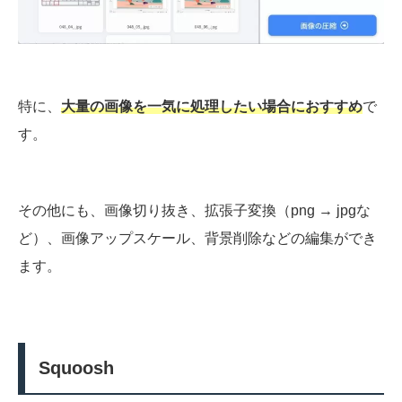
特に、
大量の画像を一気に処理したい場合におすすめ
で
す。
その他にも、画像切り抜き、拡張子変換（png → jpgな
ど）、画像アップスケール、背景削除などの編集ができ
ます。
Squoosh