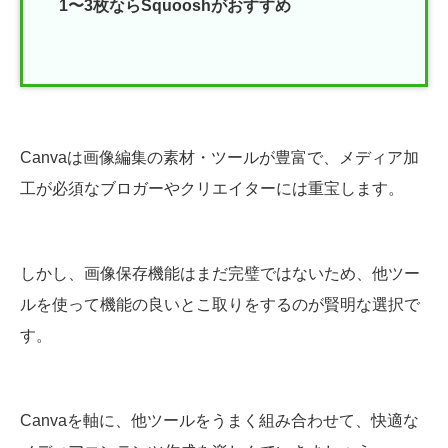
1〜3枚ならSquooshがおすすめ
Canvaは画像編集の素材・ツールが豊富で、メディア加
工が必須なブロガーやクリエイターには重宝します。
しかし、画像保存機能はまだ完璧ではないため、他ツー
ルを使って機能の良いとこ取りをするのが賢明な選択で
す。
Canvaを軸に、他ツールをうまく組み合わせて、快適な