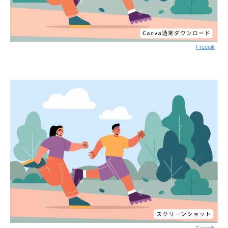
Freepik