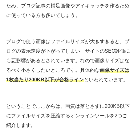
ため、ブログ記事の補足画像やアイキャッチを作るため
に使っている方も多いでしょう。
ブログで使う画像はファイルサイズが大きすぎると、ブ
ログの表示速度が下がってしまい、サイトのSEO評価に
も悪影響があるとされています。なので画像サイズはな
るべく小さくしたいところです。具体的な
画像サイズは
1枚当たり200KB以下が合格ライン
といわれています。
ということでここからは、画質は落とさずに200KB以下
にファイルサイズを圧縮するオンラインツールを2つご
紹介します。