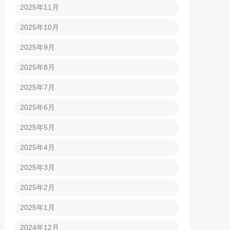
2025年11月
2025年10月
2025年9月
2025年8月
2025年7月
2025年6月
2025年5月
2025年4月
2025年3月
2025年2月
2025年1月
2024年12月