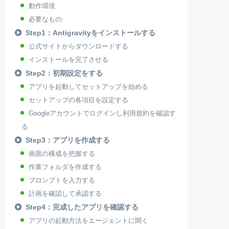
動作環境
必要なもの
Step1：Antigravityをインストールする
公式サイトからダウンロードする
インストールを完了させる
Step2：初期設定をする
アプリを起動してセットアップを始める
セットアップの各項目を設定する
Googleアカウントでログインし利用規約を確認す
る
Step3：アプリを作成する
画面の構成を把握する
作業フォルダを作成する
プロンプトを入力する
計画を確認して承認する
Step4：完成したアプリを確認する
アプリの起動方法をエージェントに聞く