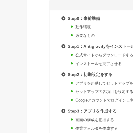
Step0：事前準備
動作環境
必要なもの
Step1：Antigravityをインスト
公式サイトからダウンロードす
インストールを完了させる
Step2：初期設定をする
アプリを起動してセットアップ
セットアップの各項目を設定す
Googleアカウントでログイン
Step3：アプリを作成する
画面の構成を把握する
作業フォルダを作成する