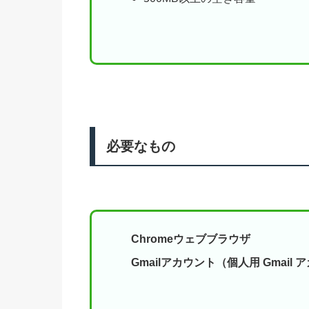
必要なもの
Chromeウェブブラウザ
Gmailアカウント（個人用 Gmail