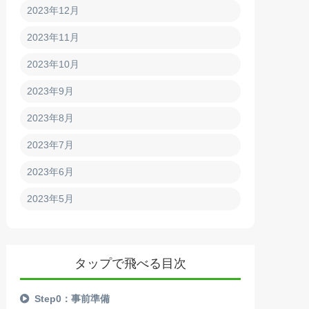
2023年12月
2023年11月
2023年10月
2023年9月
2023年8月
2023年7月
2023年6月
2023年5月
タップで飛べる目次
Step0：事前準備