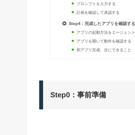
プロンプトを入力する
計画を確認して承認する
Step4：完成したアプリを確認す
アプリの起動方法をエージェン
アプリを開いて動作を確認する
初アプリ完成、次にできること
Step0：事前準備