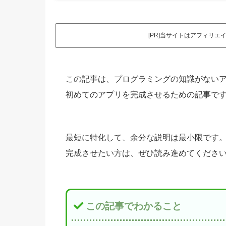
[PR]当サイトはアフィリ
この記事は、プログラミングの知識がないアプリ
初めてのアプリを完成させるための記事で
最短に特化して、余分な説明は最小限です
完成させたい方は、ぜひ読み進めてくださ
この記事でわかること