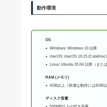
動作環境
OS
Windows: Windows 10 以降
macOS: macOS 10.15 (Catalin
Linux: Ubuntu 20.04 
RAM (メモリ)
4GB以上（快適な動作には8GB
ディスク容量
500MB以上の空き容量