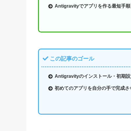
Antigravityでアプリを作る最短手順
この記事のゴール
Antigravityのインストール・初期
初めてのアプリを自分の手で完成さ