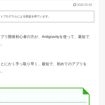
2026.03.04
エイトプログラムによる収益を得ています。
開発初心者の方が、Antigravityを使って、最短で
す。
。とにかく手っ取り早く、最短で、初めてのアプリを
い。