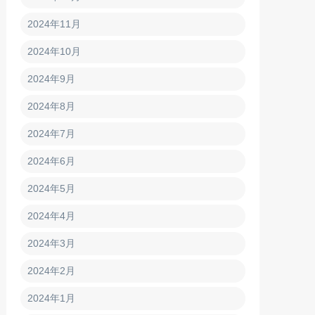
2024年11月
2024年10月
2024年9月
2024年8月
2024年7月
2024年6月
2024年5月
2024年4月
2024年3月
2024年2月
2024年1月