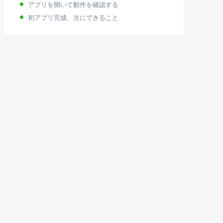
アプリを開いて動作を確認する
初アプリ完成、次にできること