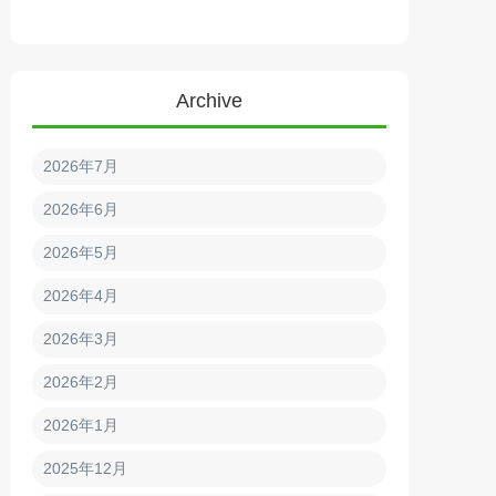
Archive
2026年7月
2026年6月
2026年5月
2026年4月
2026年3月
2026年2月
2026年1月
2025年12月