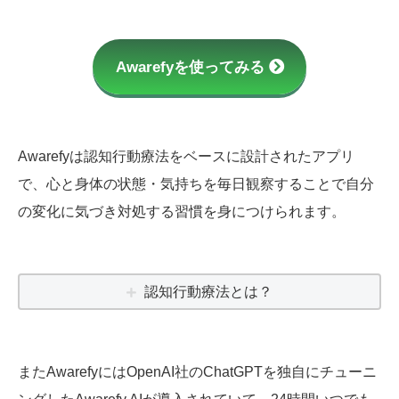
Awarefyを使ってみる
Awarefyは認知行動療法をベースに設計されたアプリ
で、心と身体の状態・気持ちを毎日観察することで自分
の変化に気づき対処する習慣を身につけられます。
認知行動療法とは？
またAwarefyにはOpenAI社のChatGPTを独自にチューニ