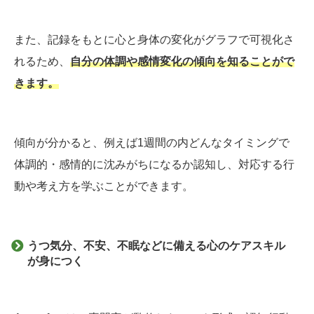
また、記録をもとに心と身体の変化がグラフで可視化さ
れるため、
自分の体調や感情変化の傾向
を
知ることがで
きます
。
傾向が分かると、例えば1週間の内どんなタイミングで
体調的・感情的に沈みがちになるか認知し、対応する行
動や考え方を学ぶことができます。
うつ気分、不安、不眠などに備える心のケアスキル
が身につく