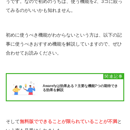
うです。なので初めのうちは、使う機能を2、3コに絞っ
てみるのがいいかも知れません。
初めに使うべき機能がわからないという方は、以下の記
事に使うべきおすすめ機能を解説していますので、ぜひ
合わせてお読みください。
Awarefyは効果ある？主要な機能7つの期待でき
る効果を解説
そして
無料版でできることが限られていることが不満
と