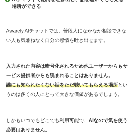
場所ができる
Awarefy AIチャットでは、普段人になかなか相談できな
い人も気兼ねなく自分の感情を吐き出せます。
入力された内容は暗号化されるため他ユーザーからもサ
ービス提供者からも読まれることはありません。
誰にも知られたくない話をただ聴いてもらえる場所
とい
うのは多くの人にとって大きな価値があるでしょう。
しかもいつでもどこでも利用可能で、
AIなので気を使う
必要はありません。