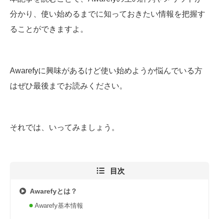
分かり、使い始めるまでに知っておきたい情報を把握す
ることができますよ。
Awarefyに興味があるけど使い始めようか悩んでいる方
はぜひ最後までお読みください。
それでは、いってみましょう。
目次
Awarefyとは？
Awarefy基本情報