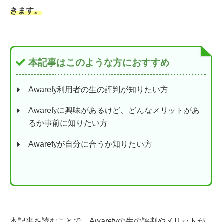
きます。
本記事はこのような方におすすめ
Awarefy利用者の生の評判が知りたい方
Awarefyに興味があるけど、どんなメリットがあ
るか事前に知りたい方
Awarefyが自分に合うか知りたい方
本記事を読むことで、Awarefyの生の評判やメリットが