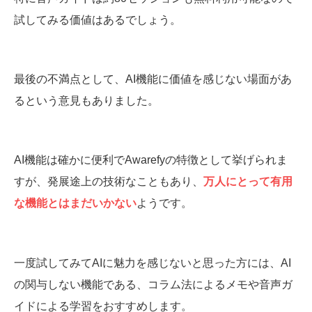
試してみる価値はあるでしょう。
最後の不満点として、AI機能に価値を感じない場面があ
るという意見もありました。
AI機能は確かに便利でAwarefyの特徴として挙げられま
すが、発展途上の技術なこともあり、
万人にとって有用
な機能とはまだいかない
ようです。
一度試してみてAIに魅力を感じないと思った方には、AI
の関与しない機能である、コラム法によるメモや音声ガ
イドによる学習をおすすめします。