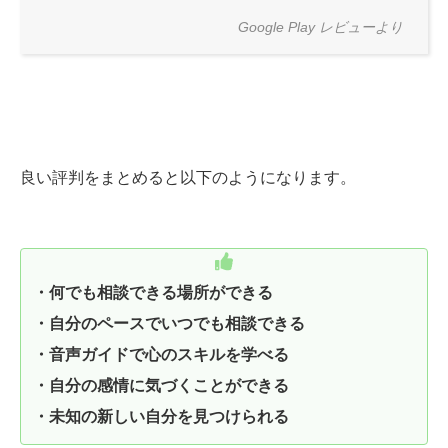
Google Play レビューより
良い評判をまとめると以下のようになります。
・何でも相談できる場所ができる
・自分のペースでいつでも相談できる
・音声ガイドで心のスキルを学べる
・自分の感情に気づくことができる
・未知の新しい自分を見つけられる