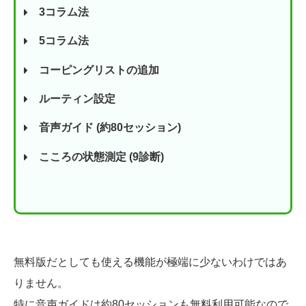
3コラム法
5コラム法
コーピングリストの追加
ルーティン設定
音声ガイド (約80セッション)
こころの状態測定 (9診断)
無料版だとしても使える機能が極端に少ないわけではあ
りません。
特に音声ガイドは約80セッションも無料利用可能なので