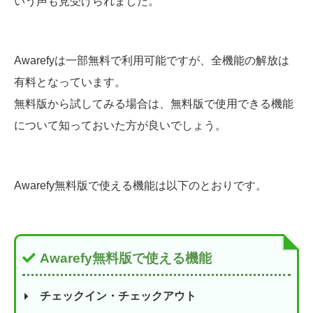
いう声も見受けられました。
Awarefyは一部無料で利用可能ですが、全機能の解放は
有料となっています。
無料版から試してみる場合は、無料版で使用できる機能
について知っておいた方が良いでしょう。
Awarefy無料版で使える機能は以下のとおりです。
Awarefy無料版で使える機能
チェックイン・チェックアウト