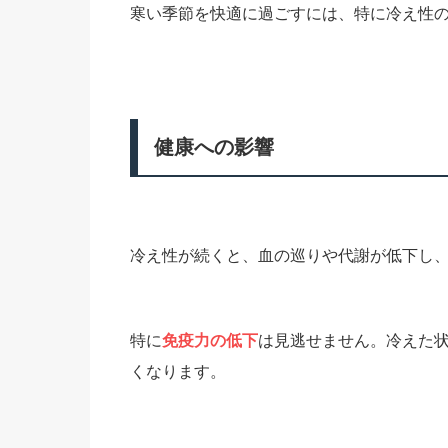
寒い季節を快適に過ごすには、特に冷え性
健康への影響
冷え性が続くと、血の巡りや代謝が低下し
特に
免疫力の低下
は見逃せません。冷えた
くなります。