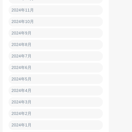
2024年11月
2024年10月
2024年9月
2024年8月
2024年7月
2024年6月
2024年5月
2024年4月
2024年3月
2024年2月
2024年1月