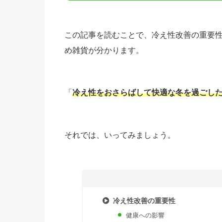
この記事を読むことで、冷え性改善の重要
め雑貨が分かります。
「
冷え性をおさらばして快適な冬を過ごし
それでは、いってみましょう。
冷え性改善の重要性
健康への影響