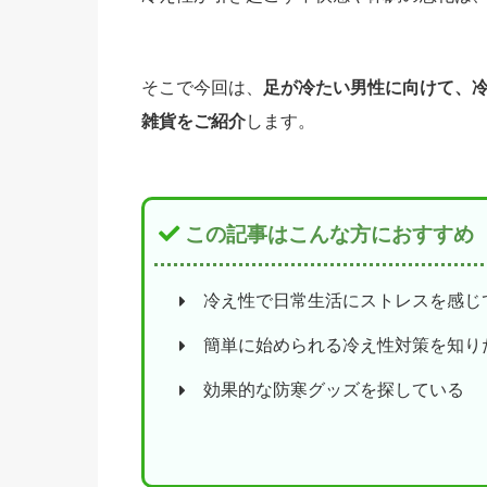
そこで今回は、
足が冷たい男性に向けて、
雑貨をご紹介
します。
この記事はこんな方におすすめ
冷え性で日常生活にストレスを感じ
簡単に始められる冷え性対策を知り
効果的な防寒グッズを探している