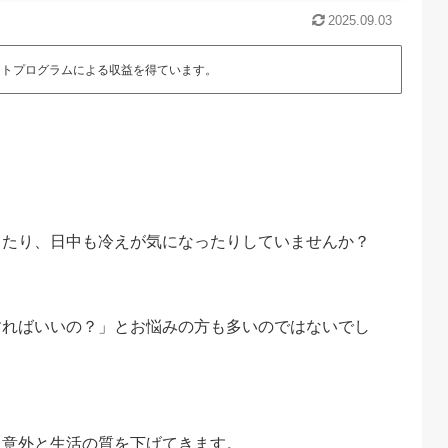
2025.09.03
エイトプログラムによる収益を得ています。
ったり、日中も冷えが気になったりしていませんか？
すればいいの？」とお悩みの方も多いのではないでし
、意外と生活の質を下げてきます。