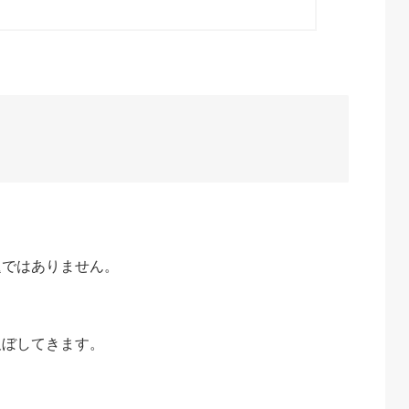
題ではありません。
及ぼしてきます。