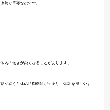
の改善が重要なのです。
、体内の働きが鈍くなることがあります。
状態が続くと体の防御機能が弱まり、体調を崩しやす