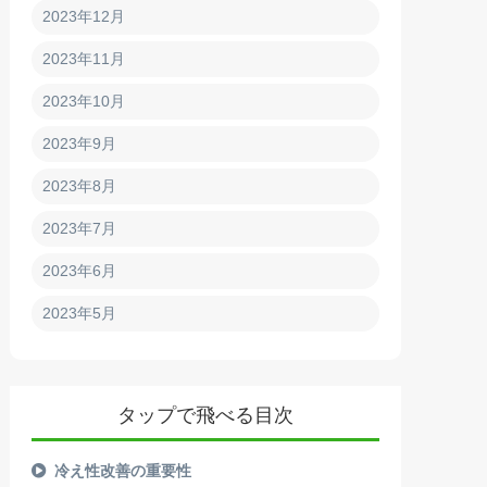
2023年12月
2023年11月
2023年10月
2023年9月
2023年8月
2023年7月
2023年6月
2023年5月
タップで飛べる目次
冷え性改善の重要性