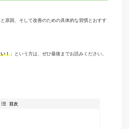
性と原因、そして改善のための具体的な習慣とおすす
たい！
」という方は、ぜひ最後までお読みください。
目次