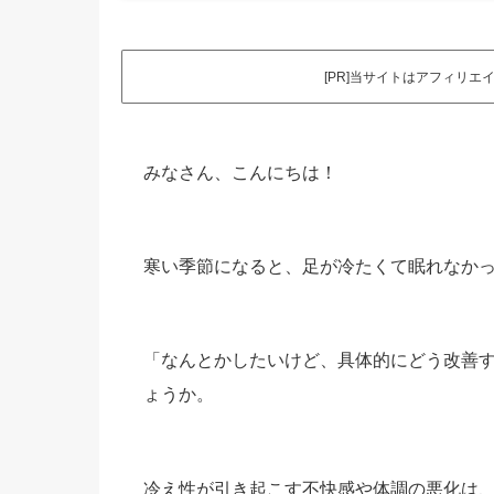
[PR]当サイトはアフィリ
みなさん、こんにちは！
寒い季節になると、足が冷たくて眠れなか
「なんとかしたいけど、具体的にどう改善
ょうか。
冷え性が引き起こす不快感や体調の悪化は