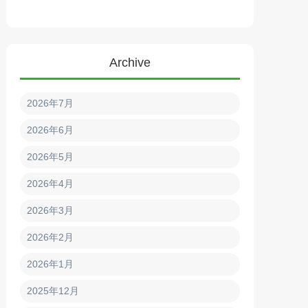
Archive
2026年7月
2026年6月
2026年5月
2026年4月
2026年3月
2026年2月
2026年1月
2025年12月