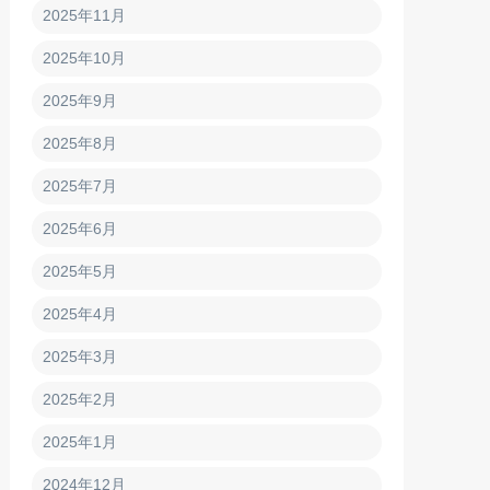
2025年11月
2025年10月
2025年9月
2025年8月
2025年7月
2025年6月
2025年5月
2025年4月
2025年3月
2025年2月
2025年1月
2024年12月