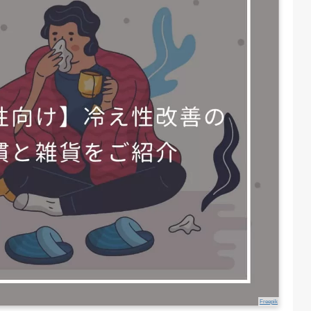
Freepik