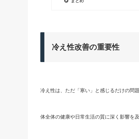
まとめ
冷え性改善の重要性
冷え性は、ただ「寒い」と感じるだけの問
体全体の健康や日常生活の質に深く影響を