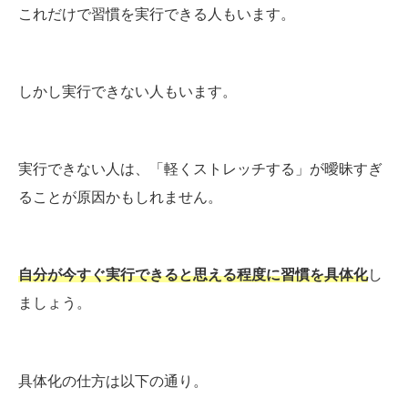
これだけで習慣を実行できる人もいます。
しかし実行できない人もいます。
実行できない人は、「軽くストレッチする」が曖昧すぎ
ることが原因かもしれません。
自分が今すぐ実行できると思える程度に習慣を具体化
し
ましょう。
具体化の仕方は以下の通り。