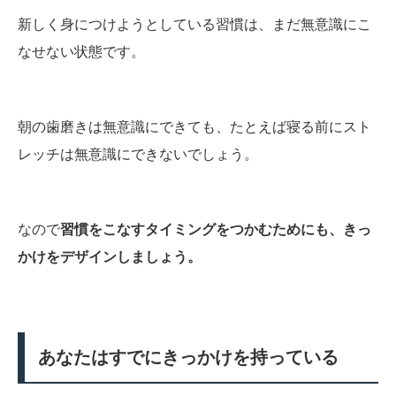
新しく身につけようとしている習慣は、まだ無意識にこ
なせない状態です。
朝の歯磨きは無意識にできても、たとえば寝る前にスト
レッチは無意識にできないでしょう。
なので
習慣をこなすタイミングをつかむためにも、きっ
かけをデザインしましょう。
あなたはすでにきっかけを持っている