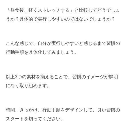
「昼食後、軽くストレッチする」と比較してどうでしょ
うか？具体的で実行しやすいのではないでしょうか？
こんな感じで、自分が実行しやすいと感じるまで習慣の
行動手順を具体化してみましょう。
以上3つの素材を揃えることで、習慣のイメージが鮮明
になり取り組めます。
時間、きっかけ、行動手順をデザインして、良い習慣の
スタートを切ってください。