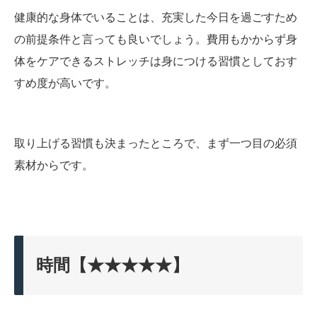
健康的な身体でいることは、充実した今日を過ごすため
の前提条件と言っても良いでしょう。費用もかからず身
体をケアできるストレッチは身につける習慣としておす
すめ度が高いです。
取り上げる習慣も決まったところで、まず一つ目の必須
素材からです。
時間【★★★★★】