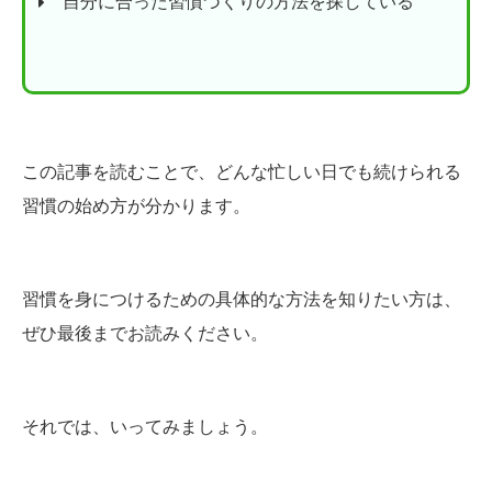
自分に合った習慣づくりの方法を探している
この記事を読むことで、どんな忙しい日でも続けられる
習慣の始め方が分かります。
習慣を身につけるための具体的な方法を知りたい方は、
ぜひ最後までお読みください。
それでは、いってみましょう。