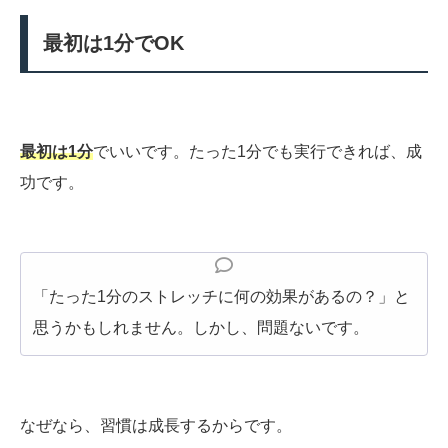
最初は1分でOK
最初は1分
でいいです。たった1分でも実行できれば、成
功です。
「たった1分のストレッチに何の効果があるの？」と
思うかもしれません。しかし、問題ないです。
なぜなら、習慣は成長するからです。