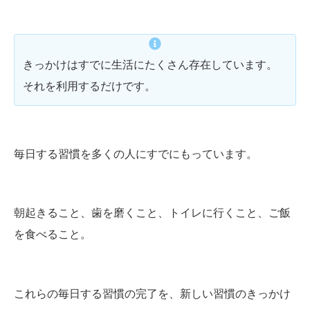
きっかけはすでに生活にたくさん存在しています。
それを利用するだけです。
毎日する習慣を多くの人にすでにもっています。
朝起きること、歯を磨くこと、トイレに行くこと、ご飯
を食べること。
これらの毎日する習慣の完了を、新しい習慣のきっかけ