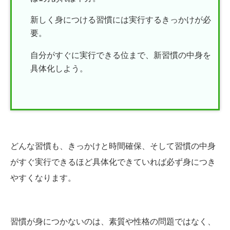
新しく身につける習慣には実行するきっかけが必
要。
自分がすぐに実行できる位まで、新習慣の中身を
具体化しよう。
どんな習慣も、きっかけと時間確保、そして習慣の中身
がすぐ実行できるほど具体化できていれば必ず身につき
やすくなります。
習慣が身につかないのは、素質や性格の問題ではなく、