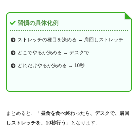
習慣の具体化例
ストレッチの種目を決める → 肩回しストレッチ
どこでやるか決める → デスクで
どれだけやるか決める → 10秒
まとめると、「
昼食を食べ終わったら、デスクで、肩回
しストレッチを、10秒行う
」となります。