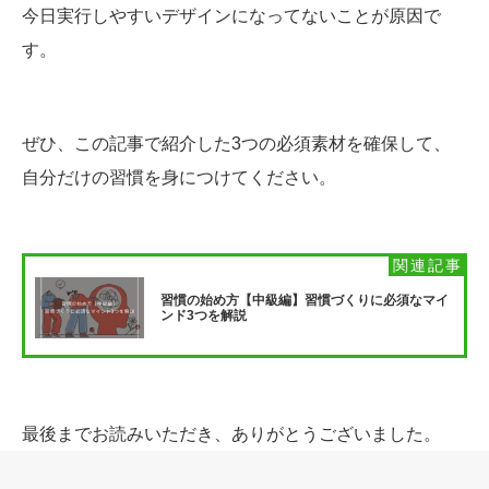
今日実行しやすいデザインになってないことが原因で
す。
ぜひ、この記事で紹介した3つの必須素材を確保して、
自分だけの習慣を身につけてください。
習慣の始め方【中級編】習慣づくりに必須なマイ
ンド3つを解説
最後までお読みいただき、ありがとうございました。