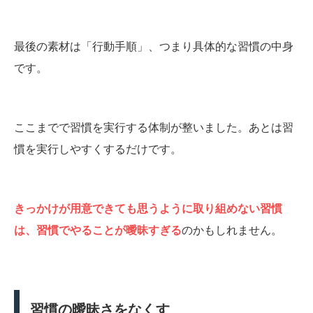
最後の素材は「行動手順」、つまり具体的な習慣の中身
です。
ここまでで習慣を実行する体制が整いました。あとは習
慣を実行しやすくするだけです。
きっかけが用意できても思うように取り組めない習慣
は、習慣でやることが曖昧すぎる
のかもしれません。
習慣の曖昧さをなくす