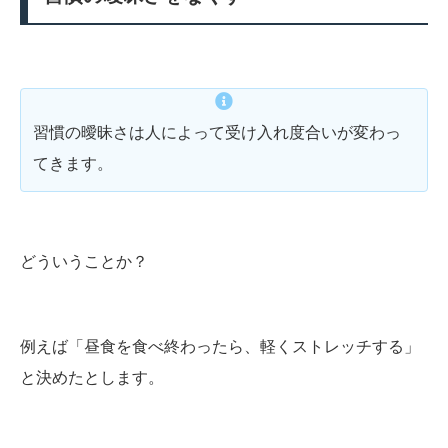
習慣の曖昧さは人によって受け入れ度合いが変わっ
てきます。
どういうことか？
例えば「昼食を食べ終わったら、軽くストレッチする」
と決めたとします。