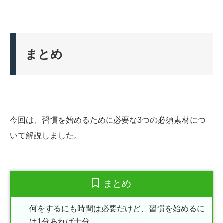
まとめ
今回は、習慣を始めるために必要な3つの必須素材につ
いて解説しました。
まとめ
何をするにも時間は必要だけど、習慣を始めるに
は1分あれば十分。