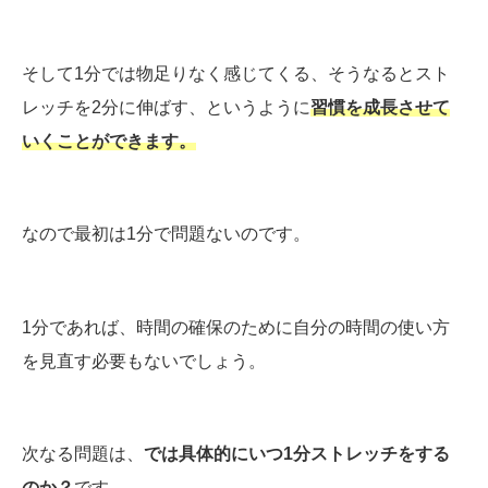
そして1分では物足りなく感じてくる、そうなるとスト
レッチを2分に伸ばす、というように
習慣を成長させて
いくことができます。
なので最初は1分で問題ないのです。
1分であれば、時間の確保のために自分の時間の使い方
を見直す必要もないでしょう。
次なる問題は、
では具体的にいつ1分ストレッチをする
のか？
です。