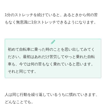
1分のストレッチを続けていると、あるときから何の苦
もなく無意識に1分ストレッチできるようになります。
初めて自転車に乗った時のことを思い出してみてく
ださい。最初はあれだけ苦労してやっと乗れた自転
車も、今では何の苦もなく乗れていると思います。
それと同じです。
人は同じ行動を繰り返しているうちに慣れていきます、
どんなことでも。