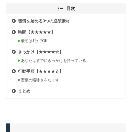
目次
習慣を始める3つの必須素材
時間【★★★★★】
最初は1分でOK
きっかけ【★★★★☆】
あなたはすでにきっかけを持っている
行動手順【★★★★☆】
習慣の曖昧さをなくす
まとめ