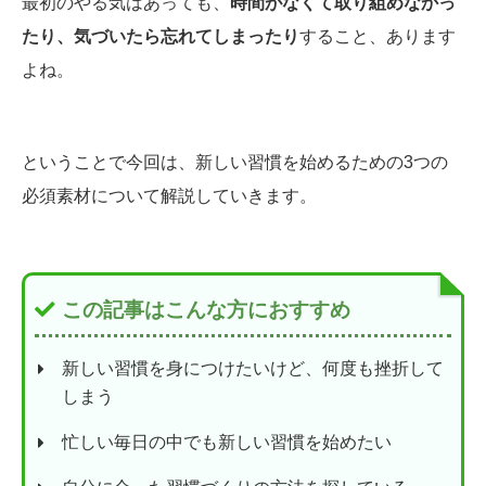
最初のやる気はあっても、
時間がなくて取り組めなかっ
たり、気づいたら忘れてしまったり
すること、あります
よね。
ということで今回は、新しい習慣を始めるための3つの
必須素材について解説していきます。
この記事はこんな方におすすめ
新しい習慣を身につけたいけど、何度も挫折して
しまう
忙しい毎日の中でも新しい習慣を始めたい