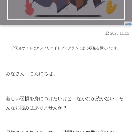
freepik
2025.11.11
[PR]当サイトはアフィリエイトプログラムによる収益を得ています。
みなさん、こんにちは。
新しい習慣を身につけたいけど、なかなか続かない…そ
んなお悩みはありませんか？