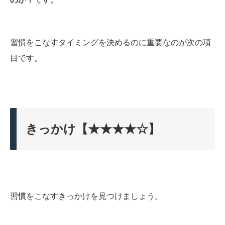
習慣をこなすタイミングを決めるのに重要なのが次の項
目です。
きっかけ【★★★★☆】
習慣をこなすきっかけを見つけましょう。