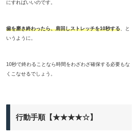
にすればいいのです。
歯を磨き終わったら、肩回しストレッチを10秒する
、と
いうように。
10秒で終わることなら時間をわざわざ確保する必要もな
くこなせるでしょう。
行動手順【★★★★☆】