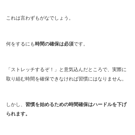
これは言わずもがなでしょう。
何をするにも
時間の確保は必須
です。
「ストレッチするぞ！」と意気込んだところで、実際に
取り組む時間を確保できなければ習慣にはなりません。
しかし、
習慣を始めるための時間確保はハードルを下げ
られます。