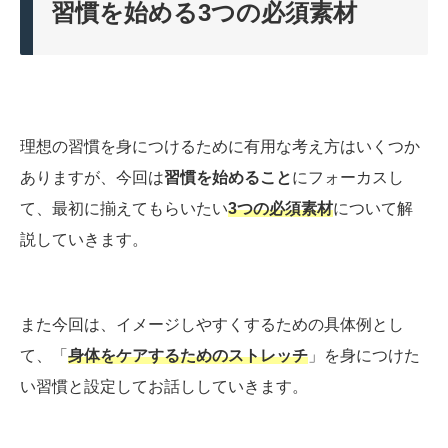
習慣を始める3つの必須素材
理想の習慣を身につけるために有用な考え方はいくつか
ありますが、今回は
習慣を始めること
にフォーカスし
て、最初に揃えてもらいたい
3つの必須素材
について解
説していきます。
また今回は、イメージしやすくするための具体例とし
て、「
身体をケアするためのストレッチ
」を身につけた
い習慣と設定してお話ししていきます。