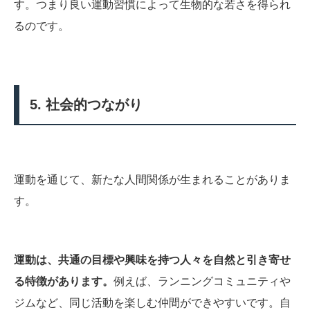
す。つまり良い運動習慣によって生物的な若さを得られ
るのです。
5. 社会的つながり
運動を通じて、新たな人間関係が生まれることがありま
す。
運動は、共通の目標や興味を持つ人々を自然と引き寄せ
る特徴があります。
例えば、ランニングコミュニティや
ジムなど、同じ活動を楽しむ仲間ができやすいです。自