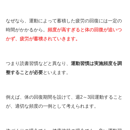
なぜなら、運動によって蓄積した疲労の回復には一定の
時間がかかるから。
頻度が高すぎると体の回復が追いつ
かず、疲労が蓄積されていきます。
つまり読書習慣などと異なり、
運動習慣は実施頻度を調
整することが必要
といえます。
例えば、体の回復期間を設けて、週2～3回運動すること
が、適切な頻度の一例として考えられます。