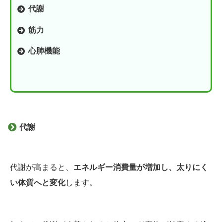
代謝
筋力
心肺機能
代謝
代謝が高まると、
エネルギー消費量が増加し、太りにく
い体質へと変化
します。