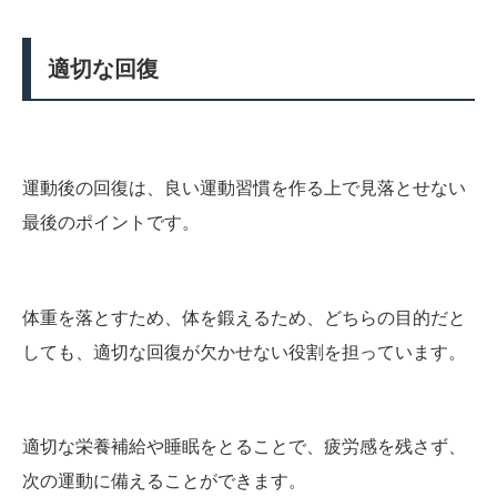
適切な回復
運動後の回復は、良い運動習慣を作る上で見落とせない
最後のポイントです。
体重を落とすため、体を鍛えるため、どちらの目的だと
しても、適切な回復が欠かせない役割を担っています。
適切な栄養補給や睡眠をとることで、疲労感を残さず、
次の運動に備えることができます。