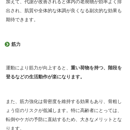
加えて、代謝が改善されると体内の老廃物が効率よく排
出され、肌質や全体的な体調が良くなる副次的な効果も
期待できます。
筋力
運動により筋力が向上すると、
重い荷物を持つ、階段を
登るなどの生活動作が楽になります。
また、筋力強化は骨密度を維持する効果もあり、骨粗し
ょう症のリスクが低減します。特に高齢者にとっては、
転倒やケガの予防に直結するため、大きなメリットとな
ります。