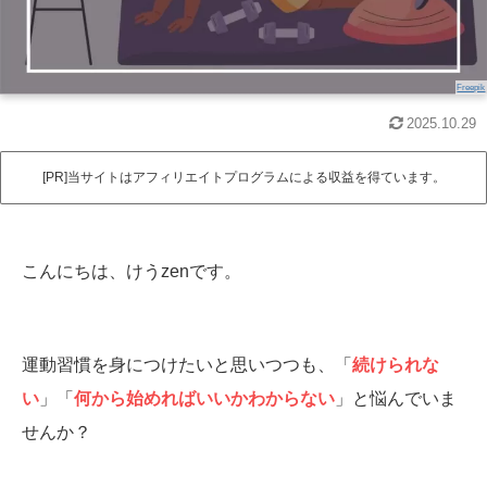
Freepik
2025.10.29
[PR]当サイトはアフィリエイトプログラムによる収益を得ています。
こんにちは、けうzenです。
運動習慣を身につけたいと思いつつも、「
続けられな
い
」「
何から始めればいいかわからない
」と悩んでいま
せんか？