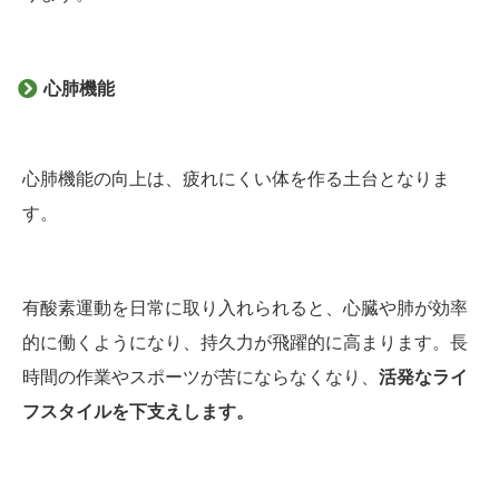
心肺機能
心肺機能の向上は、疲れにくい体を作る土台となりま
す。
有酸素運動を日常に取り入れられると、心臓や肺が効率
的に働くようになり、持久力が飛躍的に高まります。長
時間の作業やスポーツが苦にならなくなり、
活発なライ
フスタイルを下支えします。