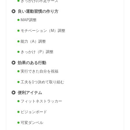
きっかけの不足ケース
良い運動習慣の作り方
MAP調整
モチベーション（M）調整
能力（A）調整
きっかけ（P）調整
効果のある行動
実行できた自分を祝福
工夫を1つ決めて取り組む
便利アイテム
フィットネストラッカー
ビジョンボード
可変ダンベル