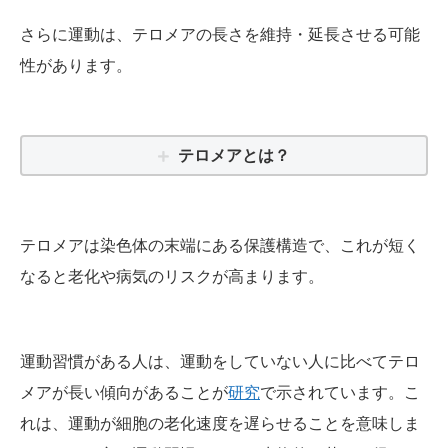
さらに運動は、テロメアの長さを維持・延長させる可能
性があります。
テロメアとは？
テロメアは染色体の末端にある保護構造で、これが短く
なると老化や病気のリスクが高まります。
運動習慣がある人は、運動をしていない人に比べてテロ
メアが長い傾向があることが
研究
で示されています。こ
れは、運動が細胞の老化速度を遅らせることを意味しま