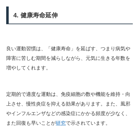
4. 健康寿命延伸
良い運動習慣は、「健康寿命」を延ばす、つまり病気や
障害に苦しむ期間を減らしながら、元気に生きる年数を
増やしてくれます。
定期的で適度な運動は、免疫細胞の数や機能を維持・向
上させ、慢性炎症を抑える効果があります。また、風邪
やインフルエンザなどの感染症にかかる頻度が少なく、
また回復も早いことが
研究
で示されています。