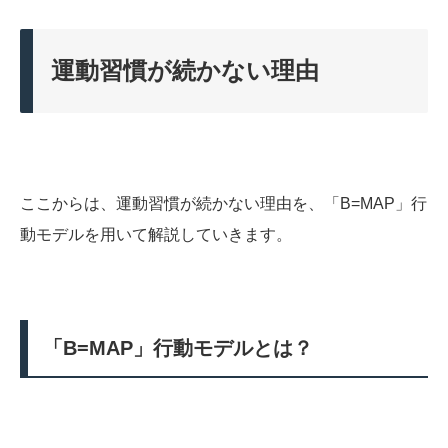
運動習慣が続かない理由
ここからは、運動習慣が続かない理由を、「B=MAP」行
動モデルを用いて解説していきます。
「B=MAP」行動モデルとは？