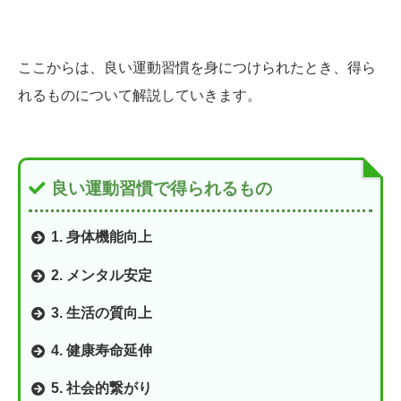
ここからは、良い運動習慣を身につけられたとき、得ら
れるものについて解説していきます。
良い運動習慣で得られるもの
1. 身体機能向上
2. メンタル安定
3. 生活の質向上
4. 健康寿命延伸
5. 社会的繋がり