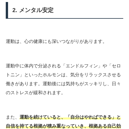
2. メンタル安定
運動は、心の健康にも深いつながりがあります。
運動中に体内で分泌される「エンドルフィン」や「セロ
トニン」といったホルモンは、気分をリラックスさせる
働きがあります。運動後には気持ちがスッキリし、日々
のストレスが緩和されます。
また、
運動を続けていると、「自分はやればできる」と
自信を持てる根拠が積み重なっていき、根拠ある自己効