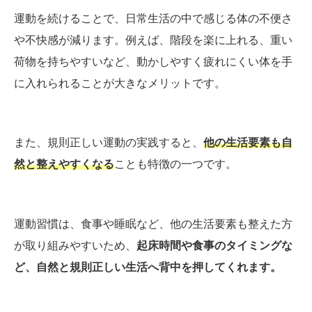
運動を続けることで、日常生活の中で感じる体の不便さ
や不快感が減ります。例えば、階段を楽に上れる、重い
荷物を持ちやすいなど、動かしやすく疲れにくい体を手
に入れられることが大きなメリットです。
また、規則正しい運動の実践すると、
他の生活要素も自
然と整えやすくなる
ことも特徴の一つです。
運動習慣は、食事や睡眠など、他の生活要素も整えた方
が取り組みやすいため、
起床時間や食事のタイミングな
ど、自然と規則正しい生活へ背中を押してくれます。