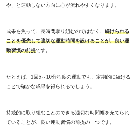
や」と運動しない方向に心が流れやすくなります。
成果を焦って、長時間取り組むのではなく、
続けられる
ことを優先して適切な運動時間を設けることが、良い運
動習慣の前提
です。
たとえば、1回5～10分程度の運動でも、定期的に続ける
ことで確かな成果を得られるでしょう。
持続的に取り組むことのできる適切な時間幅を充てられ
ていることが、良い運動習慣の前提の一つです。