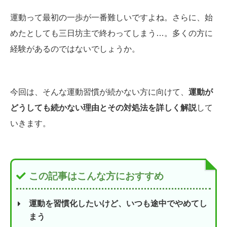
運動って最初の一歩が一番難しいですよね。さらに、始
めたとしても三日坊主で終わってしまう…。多くの方に
経験があるのではないでしょうか。
今回は、そんな運動習慣が続かない方に向けて、
運動が
どうしても続かない理由とその対処法を詳しく解説
して
いきます。
この記事はこんな方におすすめ
運動を習慣化したいけど、いつも途中でやめてし
まう