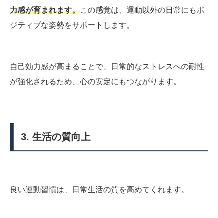
力感が育まれます。
この感覚は、運動以外の日常にもポ
ジティブな姿勢をサポートします。
自己効力感が高まることで、日常的なストレスへの耐性
が強化されるため、心の安定にもつながります。
3. 生活の質向上
良い運動習慣は、日常生活の質を高めてくれます。