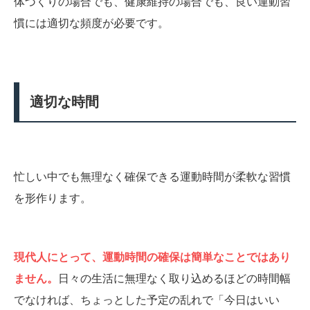
体づくりの場合でも、健康維持の場合でも、良い運動習
慣には適切な頻度が必要です。
適切な時間
忙しい中でも無理なく確保できる運動時間が柔軟な習慣
を形作ります。
現代人にとって、運動時間の確保は簡単なことではあり
ません。
日々の生活に無理なく取り込めるほどの時間幅
でなければ、ちょっとした予定の乱れで「今日はいい