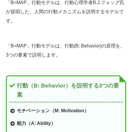
「B=MAP」行動モデルは、行動心理学者B.J.フォッグ氏
が提唱した、人間の行動メカニズムを説明するモデルで
す。
「B=MAP」行動モデルは、行動(B: Behavior)の原理を、
3つの要素で説明します。
行動（B: Behavior）を説明する3つの要
素
モチベーション（M: Motivation）
能力（A: Ability）