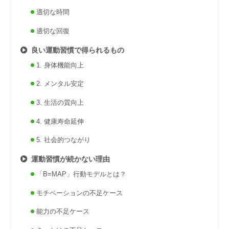
適切な時間
適切な回復
良い運動習慣で得られるもの
1. 身体機能向上
2. メンタル安定
3. 生活の質向上
4. 健康寿命延伸
5. 社会的つながり
運動習慣が続かない理由
「B=MAP」行動モデルとは？
モチベーションの不足ケース
能力の不足ケース