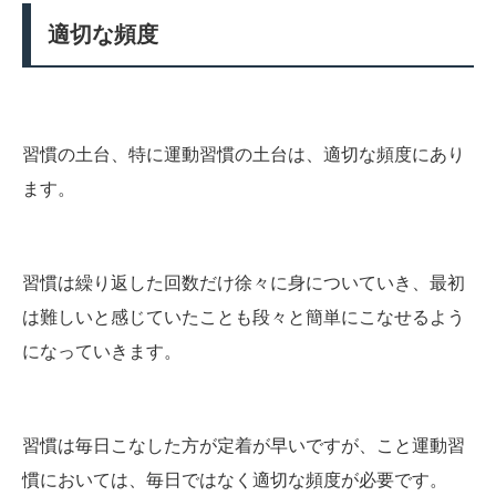
適切な頻度
習慣の土台、特に運動習慣の土台は、適切な頻度にあり
ます。
習慣は繰り返した回数だけ徐々に身についていき、最初
は難しいと感じていたことも段々と簡単にこなせるよう
になっていきます。
習慣は毎日こなした方が定着が早いですが、こと運動習
慣においては、毎日ではなく適切な頻度が必要です。