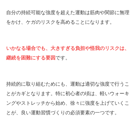
自分の持続可能な強度を超えた運動は筋肉や関節に無理
をかけ、ケガのリスクを高めることになります。
いかなる場合でも、大きすぎる負担や怪我のリスクは、
継続を困難にする要因
です。
持続的に取り組むためにも、運動は適切な強度で行うこ
とがカギとなります。特に初心者の頃は、軽いウォーキ
ングやストレッチから始め、徐々に強度を上げていくこ
とが、良い運動習慣づくりの必須要素の一つです。