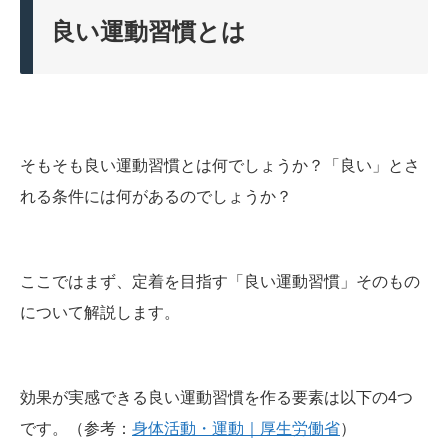
良い運動習慣とは
そもそも良い運動習慣とは何でしょうか？「良い」とさ
れる条件には何があるのでしょうか？
ここではまず、定着を目指す「良い運動習慣」そのもの
について解説します。
効果が実感できる良い運動習慣を作る要素は以下の4つ
です。（参考：
身体活動・運動｜厚生労働省
）