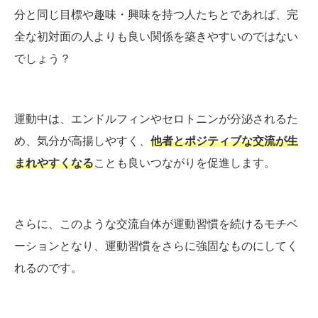
分と同じ目標や趣味・興味を持つ人たちとであれば、完
全な初対面の人よりも良い関係を築きやすいのではない
でしょう？
運動中は、エンドルフィンやセロトニンが分泌されるた
め、気分が高揚しやすく、
他者とポジティブな交流が生
まれやすくなる
ことも良いつながりを促進します。
さらに、このような交流自体が運動習慣を続けるモチベ
ーションとなり、運動習慣をさらに強固なものにしてく
れるのです。