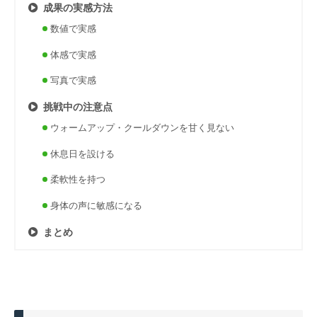
成果の実感方法
数値で実感
体感で実感
写真で実感
挑戦中の注意点
ウォームアップ・クールダウンを甘く見ない
休息日を設ける
柔軟性を持つ
身体の声に敏感になる
まとめ