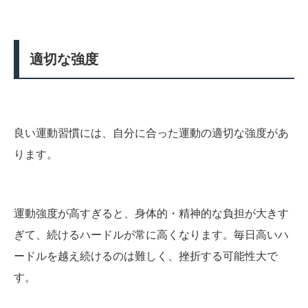
適切な強度
良い運動習慣には、自分に合った運動の適切な強度があ
ります。
運動強度が高すぎると、身体的・精神的な負担が大きす
ぎて、続けるハードルが常に高くなります。毎日高いハ
ードルを越え続けるのは難しく、挫折する可能性大で
す。