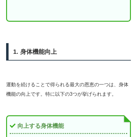
1. 身体機能向上
運動を続けることで得られる最大の恩恵の一つは、身体
機能の向上です。特に以下の3つが挙げられます。
向上する身体機能