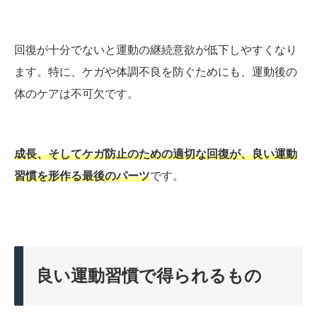
回復が十分でないと運動の継続意欲が低下しやすくなり
ます。特に、ケガや体調不良を防ぐためにも、運動後の
体のケアは不可欠です。
成長、そしてケガ防止のための適切な回復が、良い運動
習慣を形作る最後のパーツ
です。
良い運動習慣で得られるもの