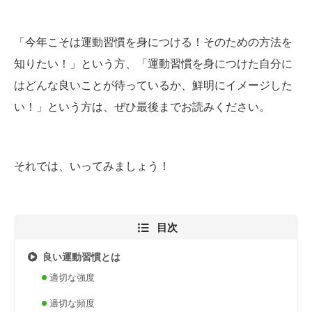
「今年こそは運動習慣を身につける！そのための方法を
知りたい！」という方、「運動習慣を身につけた自分に
はどんな良いことが待っているか、鮮明にイメージした
い！」という方は、ぜひ最後までお読みください。
それでは、いってみましょう！
目次
良い運動習慣とは
適切な強度
適切な頻度